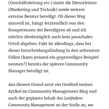
(Geschäftsleitung etc.) meist die Dienstleister
(Marketing und Technik) sowie weitere
externe Berater beteiligt. Ob dieser Weg
sinnvoll ist, hängt letztendlich von den
Kompetenzen der Beteiligten ab und ich
möchte diesbezüglich auch kein pauschales
Urteil abgeben. Fakt ist allerdings, dass bei
dieser Entscheidungsfindung in den seltensten
Fällen (kann jemand ein gegenteiliges Beispiel
nennen?) bereits der spätere Community
Manager beteiligt ist.
Aus diesem Grund setzt ein Großteil meiner
Artikel im Community Management Blog und
auch der geplante Inhalt des
Leitfadens
Community Management
an der Stelle an, wo