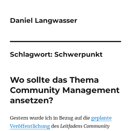
Daniel Langwasser
Schlagwort:
Schwerpunkt
Wo sollte das Thema
Community Management
ansetzen?
Gestern wurde ich in Bezug auf die
geplante
Veröffentlichung
des
Leitfadens Community