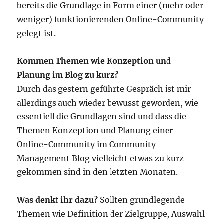
bereits die Grundlage in Form einer (mehr oder
weniger) funktionierenden Online-Community
gelegt ist.
Kommen Themen wie Konzeption und
Planung im Blog zu kurz?
Durch das gestern geführte Gespräch ist mir
allerdings auch wieder bewusst geworden, wie
essentiell die Grundlagen sind und dass die
Themen Konzeption und Planung einer
Online-Community im Community
Management Blog vielleicht etwas zu kurz
gekommen sind in den letzten Monaten.
Was denkt ihr dazu?
Sollten grundlegende
Themen wie Definition der Zielgruppe, Auswahl