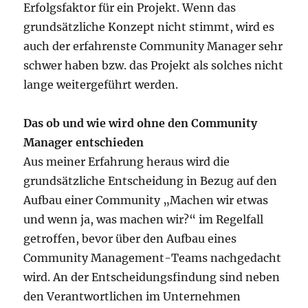
Erfolgsfaktor für ein Projekt. Wenn das
grundsätzliche Konzept nicht stimmt, wird es
auch der erfahrenste Community Manager sehr
schwer haben bzw. das Projekt als solches nicht
lange weitergeführt werden.
Das ob und wie wird ohne den Community
Manager entschieden
Aus meiner Erfahrung heraus wird die
grundsätzliche Entscheidung in Bezug auf den
Aufbau einer Community „Machen wir etwas
und wenn ja, was machen wir?“ im Regelfall
getroffen, bevor über den Aufbau eines
Community Management-Teams nachgedacht
wird. An der Entscheidungsfindung sind neben
den Verantwortlichen im Unternehmen