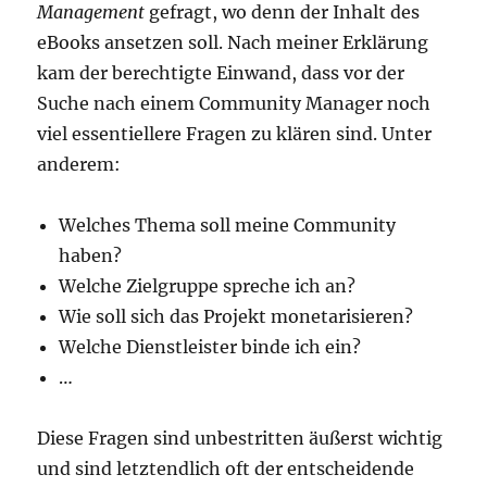
Management
gefragt, wo denn der Inhalt des
eBooks ansetzen soll. Nach meiner Erklärung
kam der berechtigte Einwand, dass vor der
Suche nach einem Community Manager noch
viel essentiellere Fragen zu klären sind. Unter
anderem:
Welches Thema soll meine Community
haben?
Welche Zielgruppe spreche ich an?
Wie soll sich das Projekt monetarisieren?
Welche Dienstleister binde ich ein?
…
Diese Fragen sind unbestritten äußerst wichtig
und sind letztendlich oft der entscheidende