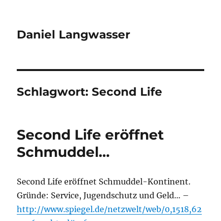
Daniel Langwasser
Schlagwort:
Second Life
Second Life eröffnet
Schmuddel…
Second Life eröffnet Schmuddel-Kontinent.
Gründe: Service, Jugendschutz und Geld… –
http://www.spiegel.de/netzwelt/web/0,1518,62