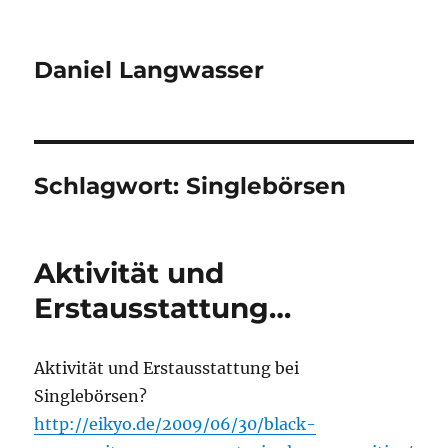
Daniel Langwasser
Schlagwort:
Singlebörsen
Aktivität und
Erstausstattung…
Aktivität und Erstausstattung bei
Singlebörsen?
http://eikyo.de/2009/06/30/black-