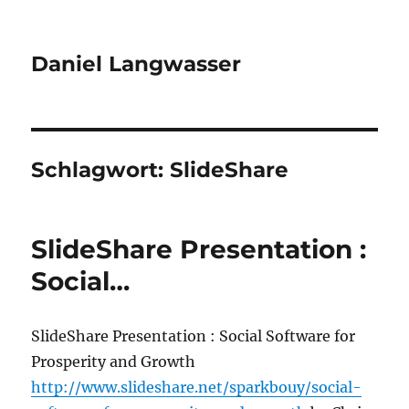
Daniel Langwasser
Schlagwort:
SlideShare
SlideShare Presentation :
Social…
SlideShare Presentation : Social Software for
Prosperity and Growth
http://www.slideshare.net/sparkbouy/social-