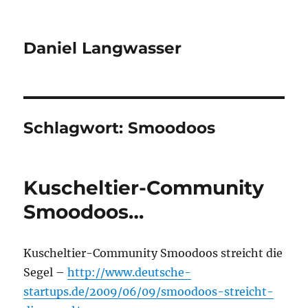
Daniel Langwasser
Schlagwort:
Smoodoos
Kuscheltier-Community
Smoodoos…
Kuscheltier-Community Smoodoos streicht die
Segel –
http://www.deutsche-
startups.de/2009/06/09/smoodoos-streicht-