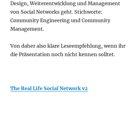
Design, Weiterentwicklung und Management
von Social Networks geht. Stichworte:
Community Engineering und Community
Management.
Von daher also klare Leseempfehlung, wenn ihr
die Präsentation noch nicht kennen solltet.
The Real Life Social Network v2