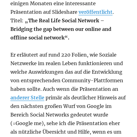
einigen Monaten eine interessante
Präsentation auf Slideshare
veröffentlicht
.
Titel:
„The Real Life Social Network
–
Bridging the gap between our online and
offline social network“.
Er erläutert auf rund 220 Folien, wie Soziale
Netzwerke im realen Leben funktionieren und
welche Auswirkungen das auf die Entwicklung
von entsprechenden Community-Plattformen
haben sollte. Auch wenn die Präsentation an
anderer Stelle
primär als deutlicher Hinweis auf
den nächsten großen Wurf von Google im
Bereich Social Networks gedeutet wurde
(=Google me), sehe ich die Präsentation eher
als nützliche Übersicht und Hilfe, wenn es um