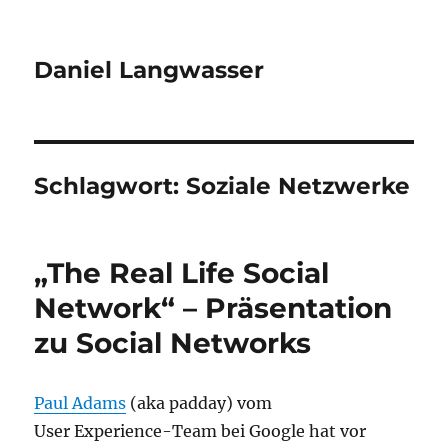
Daniel Langwasser
Schlagwort:
Soziale Netzwerke
„The Real Life Social
Network“ – Präsentation
zu Social Networks
Paul Adams
(aka padday) vom
User Experience-Team bei Google hat vor