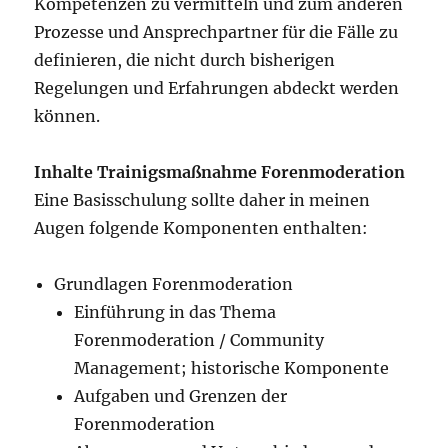
Kompetenzen zu vermitteln und zum anderen
Prozesse und Ansprechpartner für die Fälle zu
definieren, die nicht durch bisherigen
Regelungen und Erfahrungen abdeckt werden
können.
Inhalte Trainigsmaßnahme Forenmoderation
Eine Basisschulung sollte daher in meinen
Augen folgende Komponenten enthalten:
Grundlagen Forenmoderation
Einführung in das Thema
Forenmoderation / Community
Management; historische Komponente
Aufgaben und Grenzen der
Forenmoderation