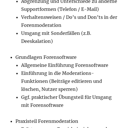
Abgrenzung und Unterschiede zu anderne
Supportformen (Telefon / E-Mail)
Verhaltensweisen / Do’s und Don’ts in der
Forenmoderation
Umgang mit Sonderfällen (z.B.
Deeskalation)
Grundlagen Forensoftware
Allgemeine Einführung Forensoftware
Einführung in die Moderations-
Funktionen (Beiträge editieren und
löschen, Nutzer sperren)
Ggf. praktischer Übungsteil für Umgang
mit Forensoftware
Praxisteil Forenmoderation