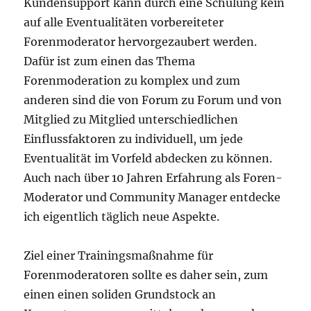
Kundensupport kann durch eine Schulung kein
auf alle Eventualitäten vorbereiteter
Forenmoderator hervorgezaubert werden.
Dafür ist zum einen das Thema
Forenmoderation zu komplex und zum
anderen sind die von Forum zu Forum und von
Mitglied zu Mitglied unterschiedlichen
Einflussfaktoren zu individuell, um jede
Eventualität im Vorfeld abdecken zu können.
Auch nach über 10 Jahren Erfahrung als Foren-
Moderator und Community Manager entdecke
ich eigentlich täglich neue Aspekte.
Ziel einer Trainingsmaßnahme für
Forenmoderatoren sollte es daher sein, zum
einen einen soliden Grundstock an