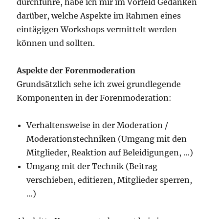
durchführe, habe ich mir im Vorfeld Gedanken
darüber, welche Aspekte im Rahmen eines
eintägigen Workshops vermittelt werden
können und sollten.
Aspekte der Forenmoderation
Grundsätzlich sehe ich zwei grundlegende
Komponenten in der Forenmoderation:
Verhaltensweise in der Moderation /
Moderationstechniken (Umgang mit den
Mitglieder, Reaktion auf Beleidigungen, …)
Umgang mit der Technik (Beitrag
verschieben, editieren, Mitglieder sperren,
…)