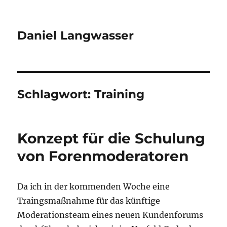
Daniel Langwasser
Schlagwort:
Training
Konzept für die Schulung
von Forenmoderatoren
Da ich in der kommenden Woche eine
Traingsmaßnahme für das künftige
Moderationsteam eines neuen Kundenforums