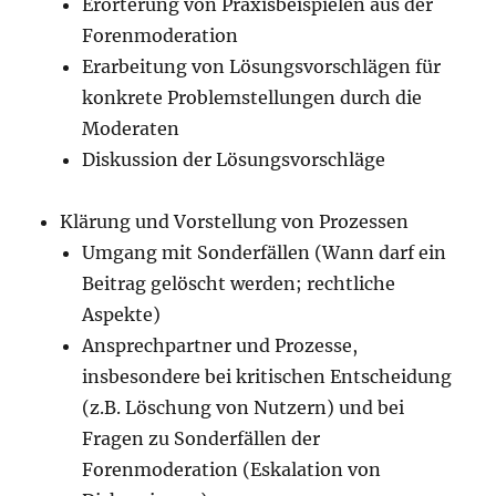
Erörterung von Praxisbeispielen aus der
Forenmoderation
Erarbeitung von Lösungsvorschlägen für
konkrete Problemstellungen durch die
Moderaten
Diskussion der Lösungsvorschläge
Klärung und Vorstellung von Prozessen
Umgang mit Sonderfällen (Wann darf ein
Beitrag gelöscht werden; rechtliche
Aspekte)
Ansprechpartner und Prozesse,
insbesondere bei kritischen Entscheidung
(z.B. Löschung von Nutzern) und bei
Fragen zu Sonderfällen der
Forenmoderation (Eskalation von