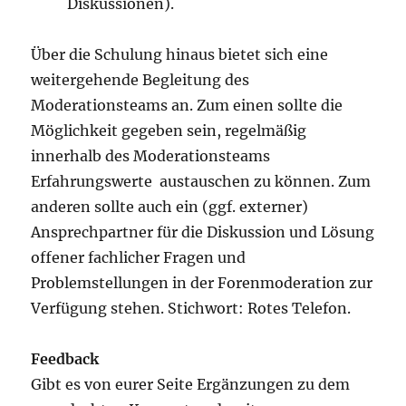
Diskussionen).
Über die Schulung hinaus bietet sich eine
weitergehende Begleitung des
Moderationsteams an. Zum einen sollte die
Möglichkeit gegeben sein, regelmäßig
innerhalb des Moderationsteams
Erfahrungswerte austauschen zu können. Zum
anderen sollte auch ein (ggf. externer)
Ansprechpartner für die Diskussion und Lösung
offener fachlicher Fragen und
Problemstellungen in der Forenmoderation zur
Verfügung stehen. Stichwort: Rotes Telefon.
Feedback
Gibt es von eurer Seite Ergänzungen zu dem