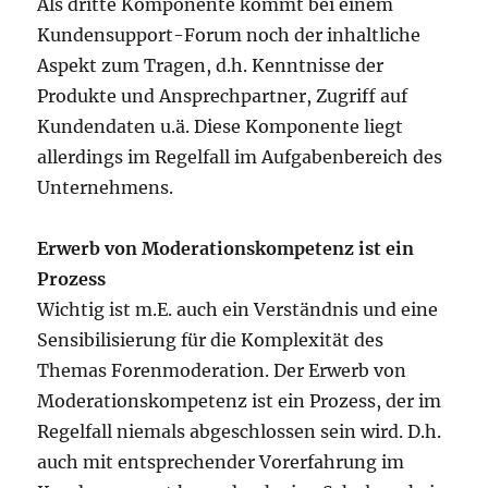
Als dritte Komponente kommt bei einem
Kundensupport-Forum noch der inhaltliche
Aspekt zum Tragen, d.h. Kenntnisse der
Produkte und Ansprechpartner, Zugriff auf
Kundendaten u.ä. Diese Komponente liegt
allerdings im Regelfall im Aufgabenbereich des
Unternehmens.
Erwerb von Moderationskompetenz ist ein
Prozess
Wichtig ist m.E. auch ein Verständnis und eine
Sensibilisierung für die Komplexität des
Themas Forenmoderation. Der Erwerb von
Moderationskompetenz ist ein Prozess, der im
Regelfall niemals abgeschlossen sein wird. D.h.
auch mit entsprechender Vorerfahrung im