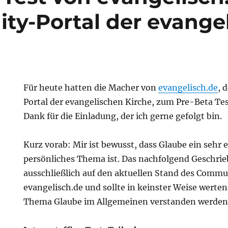
y-Portal der evange
Für heute hatten die Macher von
evangelisch.de
, 
Portal der evangelischen Kirche, zum Pre-Beta Tes
Dank für die Einladung, der ich gerne gefolgt bin.
Kurz vorab: Mir ist bewusst, dass Glaube ein sehr
persönliches Thema ist. Das nachfolgend Geschrie
ausschließlich auf den aktuellen Stand des Commu
evangelisch.de und sollte in keinster Weise werten
Thema Glaube im Allgemeinen verstanden werden
e