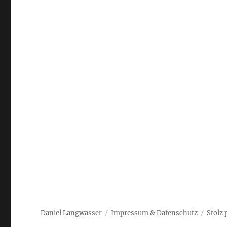
Daniel Langwasser
Impressum & Datenschutz
Stolz