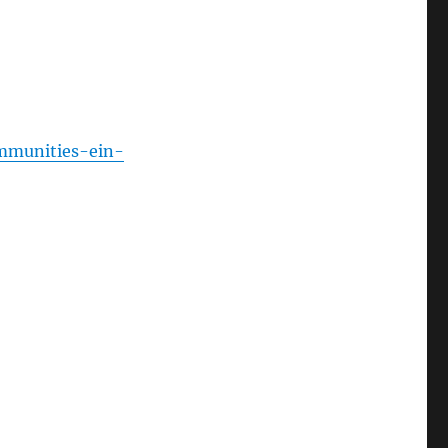
mmunities-ein-