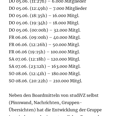
DO 05.06. (11:27h) – 6.000 Mitglieder
DO 05.06. (12:49h) – 7.000 Mitglieder
DO 05.06. (18:35h) – 16.000 Mitgl.
DO 05.06. (19:34h) – 18.000 Mitgl.
DO 05.06. (00:00h) – 32.000 Mitgl.
FR 06.06. (09:00h) – 40.000 Mitgl.
FR 06.06. (12:26h) – 50.000 Mitgl.
FR 06.06 (19:15h) – 100.000 Mitgl.
SA 07.06. (12:18h) – 120.000 Mitgl.
SA 07.06. (23:12h) – 163.000 Mitgl.
SO 08.06. (12:41h) – 180.000 Mitgl.
SO 08.06. (20:22h) – 210.000 Mitgl.
Neben den Boardmitteln von studiVZ selbst
(Pinnwand, Nachrichten, Gruppen-
Übersichten) hat die Entwicklung der Gruppe