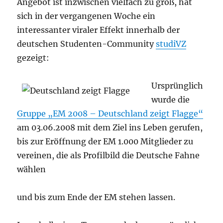
Angebot ist inzwischen vielfach zu groß, hat
sich in der vergangenen Woche ein
interessanter viraler Effekt innerhalb der
deutschen Studenten-Community
studiVZ
gezeigt:
Ursprünglich
wurde die
Gruppe „EM 2008 – Deutschland zeigt Flagge“
am 03.06.2008 mit dem Ziel ins Leben gerufen,
bis zur Eröffnung der EM 1.000 Mitglieder zu
vereinen, die als Profilbild die Deutsche Fahne
wählen
und bis zum Ende der EM stehen lassen.