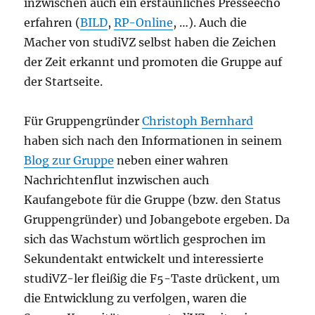
inzwischen auch ein erstaunliches Presseecho
erfahren (
BILD
,
RP-Online
, …). Auch die
Macher von studiVZ selbst haben die Zeichen
der Zeit erkannt und promoten die Gruppe auf
der Startseite.
Für Gruppengründer
Christoph Bernhard
haben sich nach den Informationen in seinem
Blog zur Gruppe
neben einer wahren
Nachrichtenflut inzwischen auch
Kaufangebote für die Gruppe (bzw. den Status
Gruppengründer) und Jobangebote ergeben. Da
sich das Wachstum wörtlich gesprochen im
Sekundentakt entwickelt und interessierte
studiVZ-ler fleißig die F5-Taste drückent, um
die Entwicklung zu verfolgen, waren die