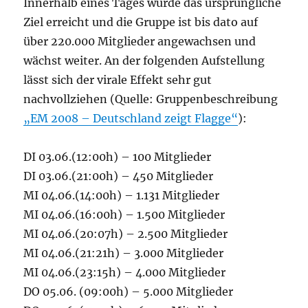
Innerhalb eines Tages wurde das ursprüngliche
Ziel erreicht und die Gruppe ist bis dato auf
über 220.000 Mitglieder angewachsen und
wächst weiter. An der folgenden Aufstellung
lässt sich der virale Effekt sehr gut
nachvollziehen (Quelle: Gruppenbeschreibung
„EM 2008 – Deutschland zeigt Flagge“
):
DI 03.06.(12:00h) – 100 Mitglieder
DI 03.06.(21:00h) – 450 Mitglieder
MI 04.06.(14:00h) – 1.131 Mitglieder
MI 04.06.(16:00h) – 1.500 Mitglieder
MI 04.06.(20:07h) – 2.500 Mitglieder
MI 04.06.(21:21h) – 3.000 Mitglieder
MI 04.06.(23:15h) – 4.000 Mitglieder
DO 05.06. (09:00h) – 5.000 Mitglieder