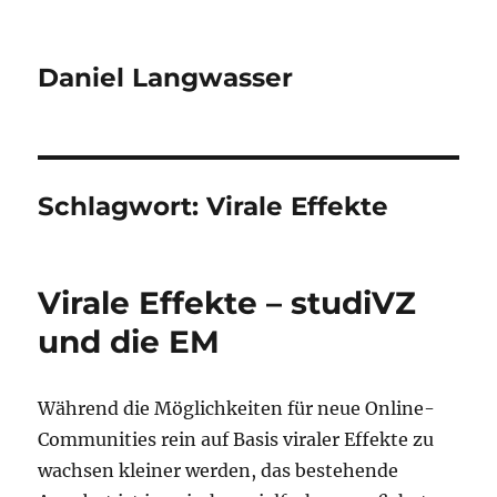
Daniel Langwasser
Schlagwort:
Virale Effekte
Virale Effekte – studiVZ
und die EM
Während die Möglichkeiten für neue Online-
Communities rein auf Basis viraler Effekte zu
wachsen kleiner werden, das bestehende