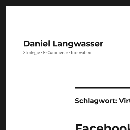
Daniel Langwasser
Strategie • E-Commerce • Innovation
Schlagwort:
Vi
Facebook