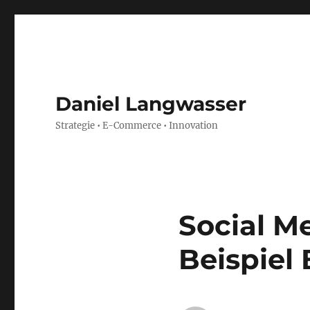
Daniel Langwasser
Strategie • E-Commerce • Innovation
Social Me
Beispiel