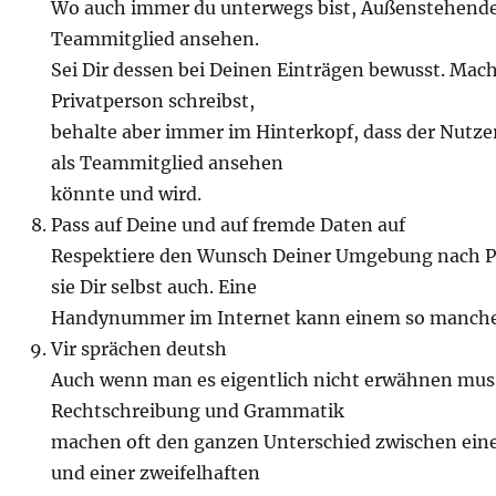
Wo auch immer du unterwegs bist, Außenstehende 
Teammitglied ansehen.
Sei Dir dessen bei Deinen Einträgen bewusst. Mach
Privatperson schreibst,
behalte aber immer im Hinterkopf, dass der Nutze
als Teammitglied ansehen
könnte und wird.
Pass auf Deine und auf fremde Daten auf
Respektiere den Wunsch Deiner Umgebung nach P
sie Dir selbst auch. Eine
Handynummer im Internet kann einem so manche
Vir sprächen deutsh
Auch wenn man es eigentlich nicht erwähnen mus
Rechtschreibung und Grammatik
machen oft den ganzen Unterschied zwischen ein
und einer zweifelhaften