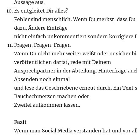
Aussage aus.
Es entgleitet Dir alles?
Fehler sind menschlich. Wenn Du merkst, dass Du 
dazu. Ändere Einträge
nicht einfach unkommentiert sondern korrigiere D
Fragen, Fragen, Fragen
Wenn Du nicht mehr weiter weißt oder unsicher bi
veröffentlichen darfst, rede mit Deinem
Ansprechpartner in der Abteilung. Hinterfrage auc
Absenden noch einmal
und lese das Geschriebene erneut durch. Ein Text s
Bauchschmerzen machen oder
Zweifel aufkommen lassen.
Fazit
Wenn man Social Media verstanden hat und vor al