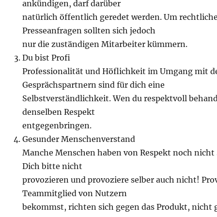
ankündigen, darf darüber
natürlich öffentlich geredet werden. Um rechtlich
Presseanfragen sollten sich jedoch
nur die zuständigen Mitarbeiter kümmern.
Du bist Profi
Professionalität und Höflichkeit im Umgang mit d
Gesprächspartnern sind für dich eine
Selbstverständlichkeit. Wen du respektvoll behande
denselben Respekt
entgegenbringen.
Gesunder Menschenverstand
Manche Menschen haben von Respekt noch nicht so
Dich bitte nicht
provozieren und provoziere selber auch nicht! Pro
Teammitglied von Nutzern
bekommst, richten sich gegen das Produkt, nicht 