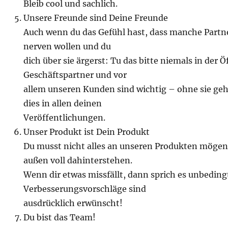
Bleib cool und sachlich.
Unsere Freunde sind Deine Freunde
Auch wenn du das Gefühl hast, dass manche Partn
nerven wollen und du
dich über sie ärgerst: Tu das bitte niemals in der 
Geschäftspartner und vor
allem unseren Kunden sind wichtig – ohne sie geh
dies in allen deinen
Veröffentlichungen.
Unser Produkt ist Dein Produkt
Du musst nicht alles an unseren Produkten mögen
außen voll dahinterstehen.
Wenn dir etwas missfällt, dann sprich es unbeding
Verbesserungsvorschläge sind
ausdrücklich erwünscht!
Du bist das Team!