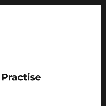
 Practise