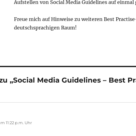
Aufstellen von Social Media Guidelines auf einmal 
Freue mich auf Hinweise zu weiteren Best Practise
deutschsprachigen Raum!
 „Social Media Guidelines – Best Pra
t:
m 11:22 p.m. Uhr