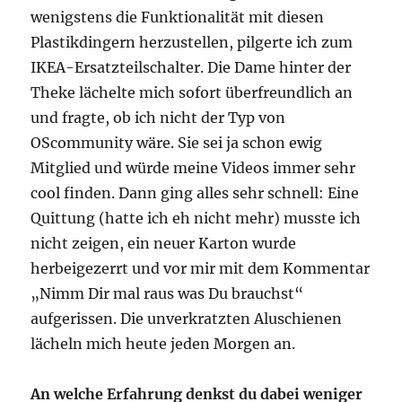
wenigstens die Funktionalität mit diesen
Plastikdingern herzustellen, pilgerte ich zum
IKEA-Ersatzteilschalter. Die Dame hinter der
Theke lächelte mich sofort überfreundlich an
und fragte, ob ich nicht der Typ von
OScommunity wäre. Sie sei ja schon ewig
Mitglied und würde meine Videos immer sehr
cool finden. Dann ging alles sehr schnell: Eine
Quittung (hatte ich eh nicht mehr) musste ich
nicht zeigen, ein neuer Karton wurde
herbeigezerrt und vor mir mit dem Kommentar
„Nimm Dir mal raus was Du brauchst“
aufgerissen. Die unverkratzten Aluschienen
lächeln mich heute jeden Morgen an.
An welche Erfahrung denkst du dabei weniger