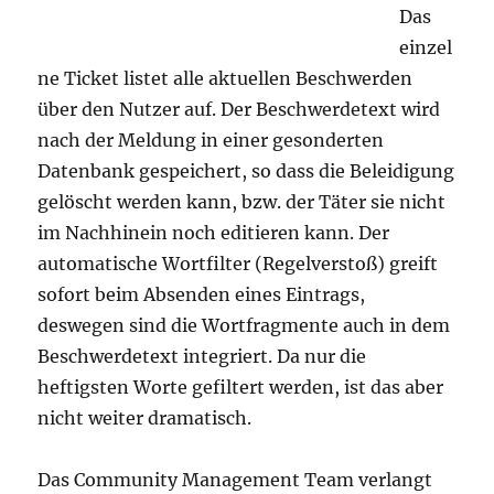
Das
einzel
ne Ticket listet alle aktuellen Beschwerden
über den Nutzer auf. Der Beschwerdetext wird
nach der Meldung in einer gesonderten
Datenbank gespeichert, so dass die Beleidigung
gelöscht werden kann, bzw. der Täter sie nicht
im Nachhinein noch editieren kann. Der
automatische Wortfilter (Regelverstoß) greift
sofort beim Absenden eines Eintrags,
deswegen sind die Wortfragmente auch in dem
Beschwerdetext integriert. Da nur die
heftigsten Worte gefiltert werden, ist das aber
nicht weiter dramatisch.
Das Community Management Team verlangt