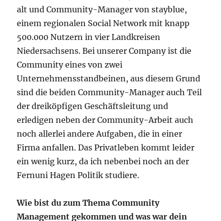
alt und Community-Manager von stayblue,
einem regionalen Social Network mit knapp
500.000 Nutzern in vier Landkreisen
Niedersachsens. Bei unserer Company ist die
Community eines von zwei
Unternehmensstandbeinen, aus diesem Grund
sind die beiden Community-Manager auch Teil
der dreiköpfigen Geschäftsleitung und
erledigen neben der Community-Arbeit auch
noch allerlei andere Aufgaben, die in einer
Firma anfallen. Das Privatleben kommt leider
ein wenig kurz, da ich nebenbei noch an der
Fernuni Hagen Politik studiere.
Wie bist du zum Thema Community
Management gekommen und was war dein