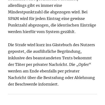
allerdings gibt es immer eine
Mindestpunktzahl die abgezogen wird. Bei
SPAM wird für jeden Eintrag eine gewisse
Punktzahl abgezogen, die identischen Einträge
werden hierfür vom System gezählt.
Die Strafe wird kurz ins Gästebuch des Nutzers
gepostet, die ausführliche Begründung,
inklusive des beanstandeten Texts bekommt
der Täter per privater Nachricht. Die „Opfer“
werden am Ende ebenfalls per privater
Nachricht über die Bestrafung oder Ablehnung
der Beschwerde informiert.