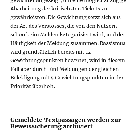
gewichtet angezeigt, um eine möglichst zügige
Abarbeitung der kritischsten Tickets zu
gewährleisten. Die Gewichtung setzt sich aus
der Art des Verstosses, die von den Nutzern
schon beim Melden kategorisiert wird, und der
Häufigkeit der Meldung zusammen. Rassismus
wird grundsätzlich bereits mit 12
Gewichtungspunkten bewertet, wird in diesem
Fall aber durch fünf Meldungen der gleichen
Beleidigung mit 5 Gewichtungspunkten in der
Priorität überholt.
Gemeldete Textpassagen werden zur
Beweissicherung archiviert