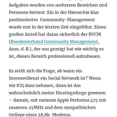
Aufgaben wurden von mehreren Bereichen und
Personen betreut. Ein in der Hierarchie klar
positioniertes Community-Management
wurde erst in der letzten Zeit eingeführt. Einen
großen Anteil hat daran sicherlich der BVCM
(
Bundesverband Community Management
,
Anm. d. R.), der uns gezeigt hat wie wichtig es
ist, diesen Bereich professionell aufzubauen.
Es stellt sich die Frage, ab wann ein
Internetdienst ein Social Network ist? Wenn
wir ICQ dazu nehmen, dann ist das
wahrscheinlich meine Einstiegsdroge gewesen
– damals, mit meinem Apple Performa 475 mit
rasanten 25MHz und dem sympathischen
Gefiepe eines 28,8k-Modems.