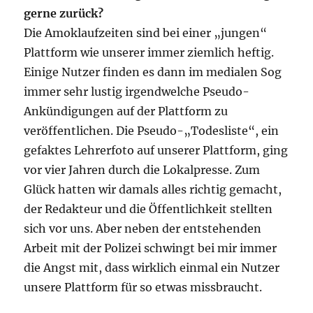
gerne zurück?
Die Amoklaufzeiten sind bei einer „jungen“
Plattform wie unserer immer ziemlich heftig.
Einige Nutzer finden es dann im medialen Sog
immer sehr lustig irgendwelche Pseudo-
Ankündigungen auf der Plattform zu
veröffentlichen. Die Pseudo-„Todesliste“, ein
gefaktes Lehrerfoto auf unserer Plattform, ging
vor vier Jahren durch die Lokalpresse. Zum
Glück hatten wir damals alles richtig gemacht,
der Redakteur und die Öffentlichkeit stellten
sich vor uns. Aber neben der entstehenden
Arbeit mit der Polizei schwingt bei mir immer
die Angst mit, dass wirklich einmal ein Nutzer
unsere Plattform für so etwas missbraucht.