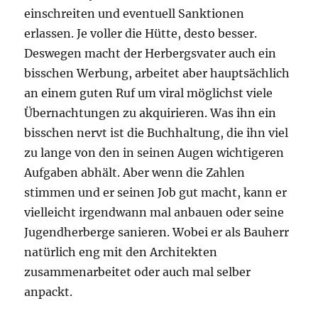
einschreiten und eventuell Sanktionen
erlassen. Je voller die Hütte, desto besser.
Deswegen macht der Herbergsvater auch ein
bisschen Werbung, arbeitet aber hauptsächlich
an einem guten Ruf um viral möglichst viele
Übernachtungen zu akquirieren. Was ihn ein
bisschen nervt ist die Buchhaltung, die ihn viel
zu lange von den in seinen Augen wichtigeren
Aufgaben abhält. Aber wenn die Zahlen
stimmen und er seinen Job gut macht, kann er
vielleicht irgendwann mal anbauen oder seine
Jugendherberge sanieren. Wobei er als Bauherr
natürlich eng mit den Architekten
zusammenarbeitet oder auch mal selber
anpackt.