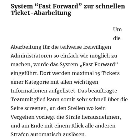
System “Fast Forward” zur schnellen
Ticket-Abarbeitung
Um
die
Abarbeitung für die teilweise freiwilligen
Administratoren so einfach wie möglich zu
machen, wurde das System „Fast Forward“
eingeführt. Dort werden maximal 15 Tickets
einer Kategorie mit allen wichtigen
Informationen aufgelistet. Das beauftragte
Teammitglied kann somit sehr schnell über die
Seite screenen, an den Stellen wo kein
Vergehen vorliegt die Strafe herausnehmen,
und am Ende mit einem Klick alle anderen
Strafen automatisch auslösen.