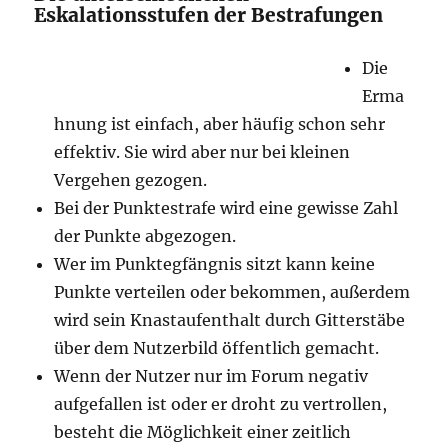
Eskalationsstufen der Bestrafungen
Die
Erma
hnung ist einfach, aber häufig schon sehr
effektiv. Sie wird aber nur bei kleinen
Vergehen gezogen.
Bei der Punktestrafe wird eine gewisse Zahl
der Punkte abgezogen.
Wer im Punktegfängnis sitzt kann keine
Punkte verteilen oder bekommen, außerdem
wird sein Knastaufenthalt durch Gitterstäbe
über dem Nutzerbild öffentlich gemacht.
Wenn der Nutzer nur im Forum negativ
aufgefallen ist oder er droht zu vertrollen,
besteht die Möglichkeit einer zeitlich