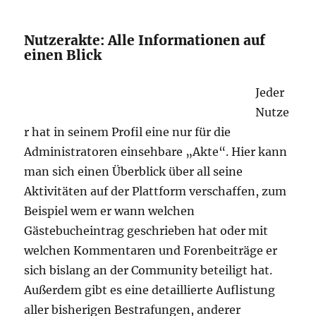
Nutzerakte: Alle Informationen auf
einen Blick
Jeder
Nutze
r hat in seinem Profil eine nur für die
Administratoren einsehbare „Akte“. Hier kann
man sich einen Überblick über all seine
Aktivitäten auf der Plattform verschaffen, zum
Beispiel wem er wann welchen
Gästebucheintrag geschrieben hat oder mit
welchen Kommentaren und Forenbeiträge er
sich bislang an der Community beteiligt hat.
Außerdem gibt es eine detaillierte Auflistung
aller bisherigen Bestrafungen, anderer