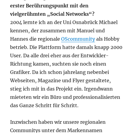
erster Berührungspunkt mit den
vielgerühmten „Social Networks“?
2004 lernte ich an der Uni Osnabrück Michael
kennen, der zusammen mit Manuel und
Hannes die regionale
OScommunity
als Hobby
betrieb. Die Plattform hatte damals knapp 2000
User. Da alle drei eher aus der Entwickler-
Richtung kamen, suchten sie noch einen
Grafiker. Da ich schon jahrelang nebenbei
Webseiten, Magazine und Flyer gestaltete,
stieg ich mit in das Projekt ein. Irgendwann
mieteten wir ein Büro und professionalisierten
das Ganze Schritt für Schritt.
Inzwischen haben wir unsere regionalen
Communitys unter dem Markennamen