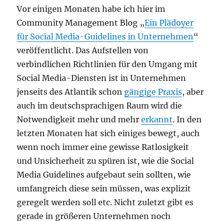
Vor einigen Monaten habe ich hier im
Community Management Blog „
Ein Plädoyer
für Social Media-Guidelines in Unternehmen
“
veröffentlicht. Das Aufstellen von
verbindlichen Richtlinien für den Umgang mit
Social Media-Diensten ist in Unternehmen
jenseits des Atlantik schon
gängige Praxis
, aber
auch im deutschsprachigen Raum wird die
Notwendigkeit mehr und mehr
erkannt
. In den
letzten Monaten hat sich einiges bewegt, auch
wenn noch immer eine gewisse Ratlosigkeit
und Unsicherheit zu spüren ist, wie die Social
Media Guidelines aufgebaut sein sollten, wie
umfangreich diese sein müssen, was explizit
geregelt werden soll etc. Nicht zuletzt gibt es
gerade in größeren Unternehmen noch