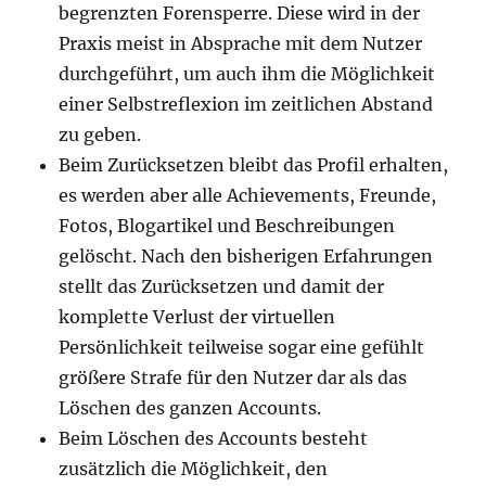
begrenzten Forensperre. Diese wird in der
Praxis meist in Absprache mit dem Nutzer
durchgeführt, um auch ihm die Möglichkeit
einer Selbstreflexion im zeitlichen Abstand
zu geben.
Beim Zurücksetzen bleibt das Profil erhalten,
es werden aber alle Achievements, Freunde,
Fotos, Blogartikel und Beschreibungen
gelöscht. Nach den bisherigen Erfahrungen
stellt das Zurücksetzen und damit der
komplette Verlust der virtuellen
Persönlichkeit teilweise sogar eine gefühlt
größere Strafe für den Nutzer dar als das
Löschen des ganzen Accounts.
Beim Löschen des Accounts besteht
zusätzlich die Möglichkeit, den