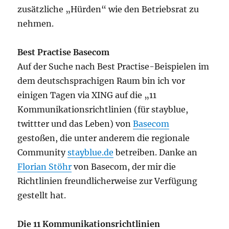
zusätzliche „Hürden“ wie den Betriebsrat zu
nehmen.
Best Practise Basecom
Auf der Suche nach Best Practise-Beispielen im
dem deutschsprachigen Raum bin ich vor
einigen Tagen via XING auf die „11
Kommunikationsrichtlinien (für stayblue,
twittter und das Leben) von
Basecom
gestoßen, die unter anderem die regionale
Community
stayblue.de
betreiben. Danke an
Florian Stöhr
von Basecom, der mir die
Richtlinien freundlicherweise zur Verfügung
gestellt hat.
Die 11 Kommunikationsrichtlinien