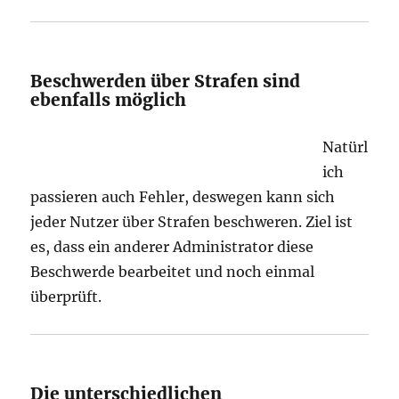
Beschwerden über Strafen sind
ebenfalls möglich
Natürl
ich
passieren auch Fehler, deswegen kann sich
jeder Nutzer über Strafen beschweren. Ziel ist
es, dass ein anderer Administrator diese
Beschwerde bearbeitet und noch einmal
überprüft.
Die unterschiedlichen