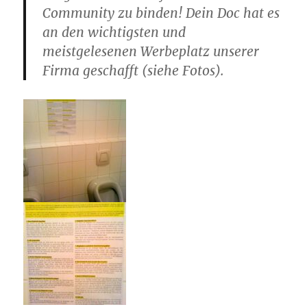
Community zu binden! Dein Doc hat es
an den wichtigsten und
meistgelesenen Werbeplatz unserer
Firma geschafft (siehe Fotos).