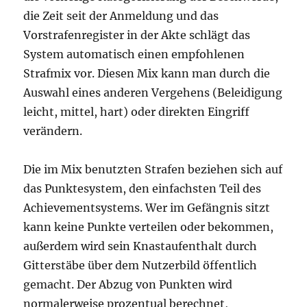
die Zeit seit der Anmeldung und das
Vorstrafenregister in der Akte schlägt das
System automatisch einen empfohlenen
Strafmix vor. Diesen Mix kann man durch die
Auswahl eines anderen Vergehens (Beleidigung
leicht, mittel, hart) oder direkten Eingriff
verändern.
Die im Mix benutzten Strafen beziehen sich auf
das Punktesystem, den einfachsten Teil des
Achievementsystems. Wer im Gefängnis sitzt
kann keine Punkte verteilen oder bekommen,
außerdem wird sein Knastaufenthalt durch
Gitterstäbe über dem Nutzerbild öffentlich
gemacht. Der Abzug von Punkten wird
normalerweise prozentual berechnet,