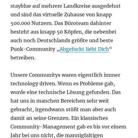
stayblue auf mehrere Landkreise ausgedehnt
und sind das virtuelle Zuhause von knapp
500.000 Nutzern. Das Büroteam dahinter
besteht aus knapp 50 Köpfen, die nebenbei
auch noch Deutschlands größte und beste
Punk-Community „
Abgefuckt liebt Dich
“
betreiben.
Unsere Communitys waren eigentlich immer
technology driven. Wenn es Probleme gab,
wurde eine technische Lösung gefunden. Das
hat uns in manchen Bereichen sehr weit
gebracht, irgendwann stößt man aber auch
damit an seine Grenzen. Ein klassisches
Community-Management gab es bis vor einem
Jahr bei uns nicht, die mannigfaltigen