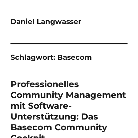
Daniel Langwasser
Schlagwort:
Basecom
Professionelles
Community Management
mit Software-
Unterstützung: Das
Basecom Community