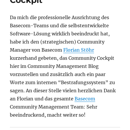
Cockpit
Da mich die professionelle Ausrichtung des
Basecom-Teams und die selbstentwickelte
Software-Lösung wirklich beeindruckt hat,
habe ich den (strategischen) Community
Manager von Basecom
Florian Stöhr
kurzerhand gebeten, das Community Cockpit
hier im Community Management Blog
vorzustellen und zusätzlich auch ein paar
Worte zum internen “Bestrafungssystem” zu
sagen. An dieser Stelle vielen herzlichen Dank
an Florian und das gesamte
Basecom
Community Management Team: Sehr
beeindruckend, macht weiter so!