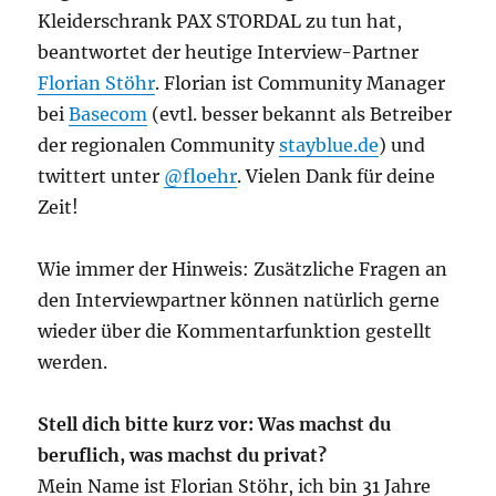
Kleiderschrank PAX STORDAL zu tun hat,
beantwortet der heutige Interview-Partner
Florian Stöhr
. Florian ist Community Manager
bei
Basecom
(evtl. besser bekannt als Betreiber
der regionalen Community
stayblue.de
) und
twittert unter
@floehr
. Vielen Dank für deine
Zeit!
Wie immer der Hinweis: Zusätzliche Fragen an
den Interviewpartner können natürlich gerne
wieder über die Kommentarfunktion gestellt
werden.
Stell dich bitte kurz vor: Was machst du
beruflich, was machst du privat?
Mein Name ist Florian Stöhr, ich bin 31 Jahre