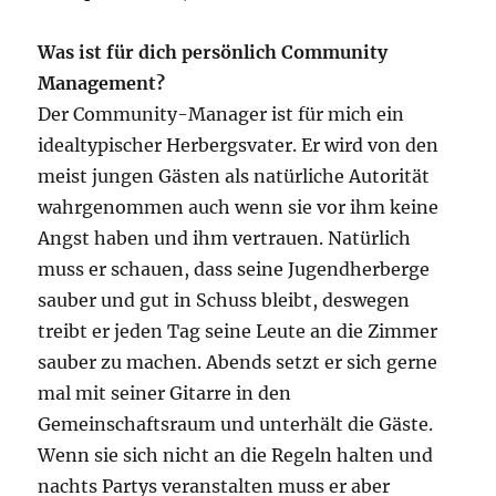
Was ist für dich persönlich Community
Management?
Der Community-Manager ist für mich ein
idealtypischer Herbergsvater. Er wird von den
meist jungen Gästen als natürliche Autorität
wahrgenommen auch wenn sie vor ihm keine
Angst haben und ihm vertrauen. Natürlich
muss er schauen, dass seine Jugendherberge
sauber und gut in Schuss bleibt, deswegen
treibt er jeden Tag seine Leute an die Zimmer
sauber zu machen. Abends setzt er sich gerne
mal mit seiner Gitarre in den
Gemeinschaftsraum und unterhält die Gäste.
Wenn sie sich nicht an die Regeln halten und
nachts Partys veranstalten muss er aber