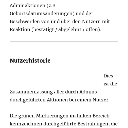
Adminaktionen (z.B
Geburtsdatumsänderungen) und der
Beschwerden von und über den Nutzern mit
Reaktion (bestätigt / abgelehnt / offen).
Nutzerhistorie
Dies
ist die
Zusammenfassung aller durch Admins
durchgeführten Aktionen bei einem Nutzer.
Die grünen Markierungen im linken Bereich
kennzeichnen durchgeführte Bestrafungen, die