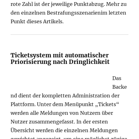
rote Zahl ist der jeweilige Punktabzug. Mehr zu
den einzelnen Bestrafungsszenarienim letzten
Punkt dieses Artikels.
Ticketsystem mit automatischer
Priorisierung nach Dringlichkeit
Das
Backe
nd dient der kompletten Administration der
Plattform. Unter dem Menüpunkt „Tickets“
werden alle Meldungen von Nutzern über
Nutzer zusammengefasst. In der ersten
Übersicht werden die einzelnen Meldungen