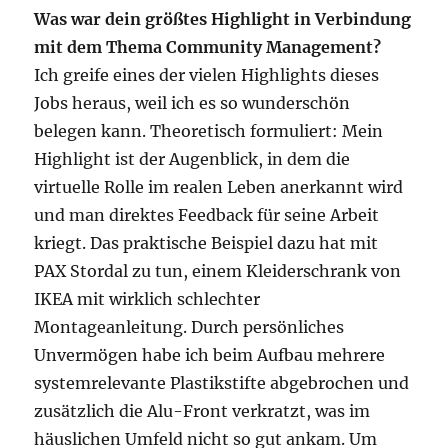
Was war dein größtes Highlight in Verbindung
mit dem Thema Community Management?
Ich greife eines der vielen Highlights dieses
Jobs heraus, weil ich es so wunderschön
belegen kann. Theoretisch formuliert: Mein
Highlight ist der Augenblick, in dem die
virtuelle Rolle im realen Leben anerkannt wird
und man direktes Feedback für seine Arbeit
kriegt. Das praktische Beispiel dazu hat mit
PAX Stordal zu tun, einem Kleiderschrank von
IKEA mit wirklich schlechter
Montageanleitung. Durch persönliches
Unvermögen habe ich beim Aufbau mehrere
systemrelevante Plastikstifte abgebrochen und
zusätzlich die Alu-Front verkratzt, was im
häuslichen Umfeld nicht so gut ankam. Um