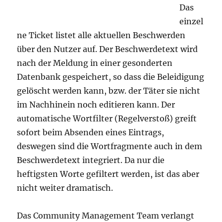
Das
einzel
ne Ticket listet alle aktuellen Beschwerden
über den Nutzer auf. Der Beschwerdetext wird
nach der Meldung in einer gesonderten
Datenbank gespeichert, so dass die Beleidigung
gelöscht werden kann, bzw. der Täter sie nicht
im Nachhinein noch editieren kann. Der
automatische Wortfilter (Regelverstoß) greift
sofort beim Absenden eines Eintrags,
deswegen sind die Wortfragmente auch in dem
Beschwerdetext integriert. Da nur die
heftigsten Worte gefiltert werden, ist das aber
nicht weiter dramatisch.
Das Community Management Team verlangt