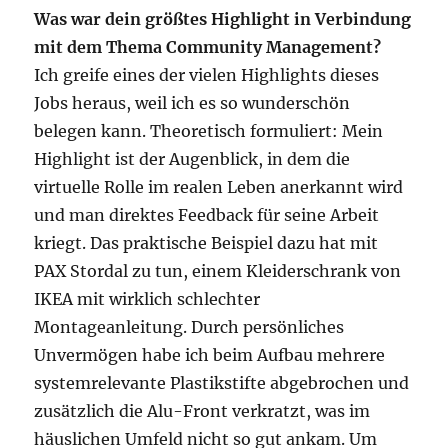
Was war dein größtes Highlight in Verbindung
mit dem Thema Community Management?
Ich greife eines der vielen Highlights dieses
Jobs heraus, weil ich es so wunderschön
belegen kann. Theoretisch formuliert: Mein
Highlight ist der Augenblick, in dem die
virtuelle Rolle im realen Leben anerkannt wird
und man direktes Feedback für seine Arbeit
kriegt. Das praktische Beispiel dazu hat mit
PAX Stordal zu tun, einem Kleiderschrank von
IKEA mit wirklich schlechter
Montageanleitung. Durch persönliches
Unvermögen habe ich beim Aufbau mehrere
systemrelevante Plastikstifte abgebrochen und
zusätzlich die Alu-Front verkratzt, was im
häuslichen Umfeld nicht so gut ankam. Um