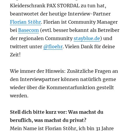
Kleiderschrank PAX STORDAL zu tun hat,
beantwortet der heutige Interview-Partner
Florian Stöhr
. Florian ist Community Manager
bei
Basecom
(evtl. besser bekannt als Betreiber
der regionalen Community
stayblue.de
) und
twittert unter
@floehr
. Vielen Dank für deine
Zeit!
Wie immer der Hinweis: Zusätzliche Fragen an
den Interviewpartner können natürlich gerne
wieder über die Kommentarfunktion gestellt
werden.
Stell dich bitte kurz vor: Was machst du
beruflich, was machst du privat?
Mein Name ist Florian Stöhr, ich bin 31 Jahre