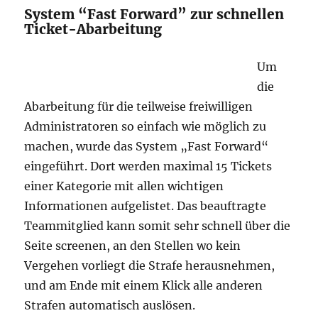
System “Fast Forward” zur schnellen
Ticket-Abarbeitung
Um
die
Abarbeitung für die teilweise freiwilligen
Administratoren so einfach wie möglich zu
machen, wurde das System „Fast Forward“
eingeführt. Dort werden maximal 15 Tickets
einer Kategorie mit allen wichtigen
Informationen aufgelistet. Das beauftragte
Teammitglied kann somit sehr schnell über die
Seite screenen, an den Stellen wo kein
Vergehen vorliegt die Strafe herausnehmen,
und am Ende mit einem Klick alle anderen
Strafen automatisch auslösen.