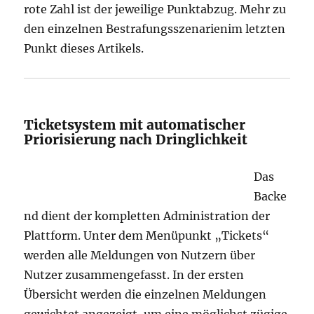
rote Zahl ist der jeweilige Punktabzug. Mehr zu
den einzelnen Bestrafungsszenarienim letzten
Punkt dieses Artikels.
Ticketsystem mit automatischer
Priorisierung nach Dringlichkeit
Das
Backe
nd dient der kompletten Administration der
Plattform. Unter dem Menüpunkt „Tickets“
werden alle Meldungen von Nutzern über
Nutzer zusammengefasst. In der ersten
Übersicht werden die einzelnen Meldungen