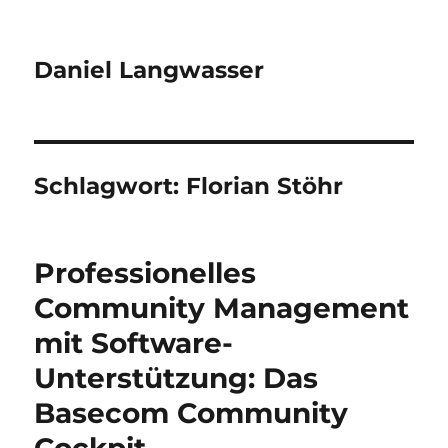
Daniel Langwasser
Schlagwort:
Florian Stöhr
Professionelles
Community Management
mit Software-
Unterstützung: Das
Basecom Community