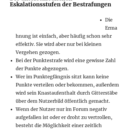
Eskalationsstufen der Bestrafungen
Die
Erma
hnung ist einfach, aber häufig schon sehr
effektiv. Sie wird aber nur bei kleinen
Vergehen gezogen.
Bei der Punktestrafe wird eine gewisse Zahl
der Punkte abgezogen.
Wer im Punktegfängnis sitzt kann keine
Punkte verteilen oder bekommen, außerdem
wird sein Knastaufenthalt durch Gitterstäbe
über dem Nutzerbild öffentlich gemacht.
Wenn der Nutzer nur im Forum negativ
aufgefallen ist oder er droht zu vertrollen,
besteht die Möglichkeit einer zeitlich