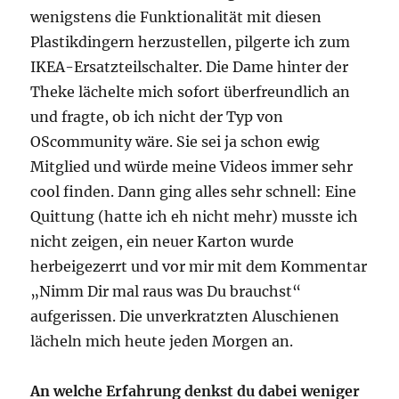
wenigstens die Funktionalität mit diesen
Plastikdingern herzustellen, pilgerte ich zum
IKEA-Ersatzteilschalter. Die Dame hinter der
Theke lächelte mich sofort überfreundlich an
und fragte, ob ich nicht der Typ von
OScommunity wäre. Sie sei ja schon ewig
Mitglied und würde meine Videos immer sehr
cool finden. Dann ging alles sehr schnell: Eine
Quittung (hatte ich eh nicht mehr) musste ich
nicht zeigen, ein neuer Karton wurde
herbeigezerrt und vor mir mit dem Kommentar
„Nimm Dir mal raus was Du brauchst“
aufgerissen. Die unverkratzten Aluschienen
lächeln mich heute jeden Morgen an.
An welche Erfahrung denkst du dabei weniger