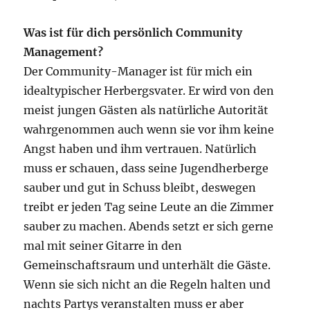
Was ist für dich persönlich Community
Management?
Der Community-Manager ist für mich ein
idealtypischer Herbergsvater. Er wird von den
meist jungen Gästen als natürliche Autorität
wahrgenommen auch wenn sie vor ihm keine
Angst haben und ihm vertrauen. Natürlich
muss er schauen, dass seine Jugendherberge
sauber und gut in Schuss bleibt, deswegen
treibt er jeden Tag seine Leute an die Zimmer
sauber zu machen. Abends setzt er sich gerne
mal mit seiner Gitarre in den
Gemeinschaftsraum und unterhält die Gäste.
Wenn sie sich nicht an die Regeln halten und
nachts Partys veranstalten muss er aber