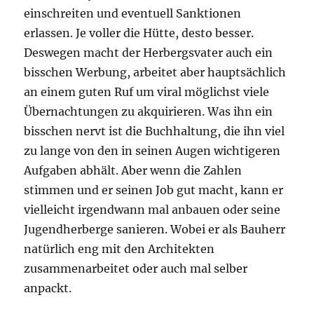
einschreiten und eventuell Sanktionen
erlassen. Je voller die Hütte, desto besser.
Deswegen macht der Herbergsvater auch ein
bisschen Werbung, arbeitet aber hauptsächlich
an einem guten Ruf um viral möglichst viele
Übernachtungen zu akquirieren. Was ihn ein
bisschen nervt ist die Buchhaltung, die ihn viel
zu lange von den in seinen Augen wichtigeren
Aufgaben abhält. Aber wenn die Zahlen
stimmen und er seinen Job gut macht, kann er
vielleicht irgendwann mal anbauen oder seine
Jugendherberge sanieren. Wobei er als Bauherr
natürlich eng mit den Architekten
zusammenarbeitet oder auch mal selber
anpackt.