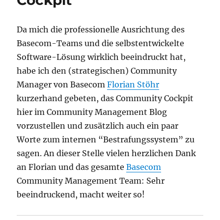
Cockpit
Da mich die professionelle Ausrichtung des
Basecom-Teams und die selbstentwickelte
Software-Lösung wirklich beeindruckt hat,
habe ich den (strategischen) Community
Manager von Basecom
Florian Stöhr
kurzerhand gebeten, das Community Cockpit
hier im Community Management Blog
vorzustellen und zusätzlich auch ein paar
Worte zum internen “Bestrafungssystem” zu
sagen. An dieser Stelle vielen herzlichen Dank
an Florian und das gesamte
Basecom
Community Management Team: Sehr
beeindruckend, macht weiter so!