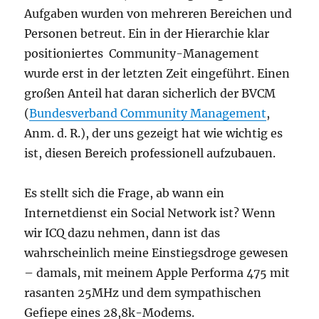
Aufgaben wurden von mehreren Bereichen und
Personen betreut. Ein in der Hierarchie klar
positioniertes Community-Management
wurde erst in der letzten Zeit eingeführt. Einen
großen Anteil hat daran sicherlich der BVCM
(
Bundesverband Community Management
,
Anm. d. R.), der uns gezeigt hat wie wichtig es
ist, diesen Bereich professionell aufzubauen.
Es stellt sich die Frage, ab wann ein
Internetdienst ein Social Network ist? Wenn
wir ICQ dazu nehmen, dann ist das
wahrscheinlich meine Einstiegsdroge gewesen
– damals, mit meinem Apple Performa 475 mit
rasanten 25MHz und dem sympathischen
Gefiepe eines 28,8k-Modems.