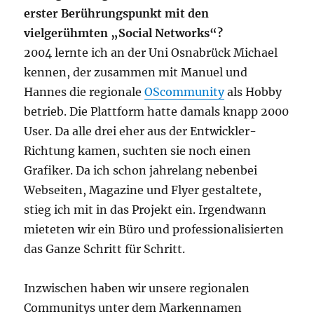
erster Berührungspunkt mit den
vielgerühmten „Social Networks“?
2004 lernte ich an der Uni Osnabrück Michael
kennen, der zusammen mit Manuel und
Hannes die regionale
OScommunity
als Hobby
betrieb. Die Plattform hatte damals knapp 2000
User. Da alle drei eher aus der Entwickler-
Richtung kamen, suchten sie noch einen
Grafiker. Da ich schon jahrelang nebenbei
Webseiten, Magazine und Flyer gestaltete,
stieg ich mit in das Projekt ein. Irgendwann
mieteten wir ein Büro und professionalisierten
das Ganze Schritt für Schritt.
Inzwischen haben wir unsere regionalen
Communitys unter dem Markennamen