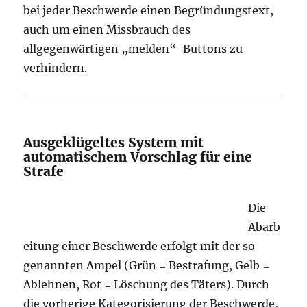
bei jeder Beschwerde einen Begründungstext,
auch um einen Missbrauch des
allgegenwärtigen „melden“-Buttons zu
verhindern.
Ausgeklügeltes System mit
automatischem Vorschlag für eine
Strafe
Die
Abarb
eitung einer Beschwerde erfolgt mit der so
genannten Ampel (Grün = Bestrafung, Gelb =
Ablehnen, Rot = Löschung des Täters). Durch
die vorherige Kategorisierung der Beschwerde,