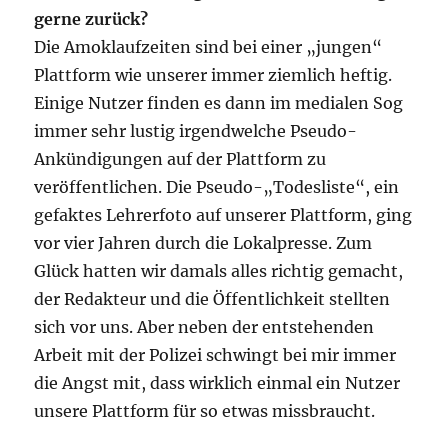
gerne zurück?
Die Amoklaufzeiten sind bei einer „jungen“
Plattform wie unserer immer ziemlich heftig.
Einige Nutzer finden es dann im medialen Sog
immer sehr lustig irgendwelche Pseudo-
Ankündigungen auf der Plattform zu
veröffentlichen. Die Pseudo-„Todesliste“, ein
gefaktes Lehrerfoto auf unserer Plattform, ging
vor vier Jahren durch die Lokalpresse. Zum
Glück hatten wir damals alles richtig gemacht,
der Redakteur und die Öffentlichkeit stellten
sich vor uns. Aber neben der entstehenden
Arbeit mit der Polizei schwingt bei mir immer
die Angst mit, dass wirklich einmal ein Nutzer
unsere Plattform für so etwas missbraucht.