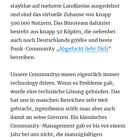
stayblue auf mehrere Landkreise ausgedehnt
und sind das virtuelle Zuhause von knapp
500.000 Nutzern. Das Büroteam dahinter
besteht aus knapp 50 Köpfen, die nebenbei
auch noch Deutschlands größte und beste
Punk-Community „
Abgefuckt liebt Dich
“
betreiben.
Unsere Communitys waren eigentlich immer
technology driven. Wenn es Probleme gab,
wurde eine technische Lösung gefunden. Das
hat uns in manchen Bereichen sehr weit
gebracht, irgendwann stößt man aber auch
damit an seine Grenzen. Ein klassisches
Community-Management gab es bis vor einem
Jahr bei uns nicht, die mannigfaltigen