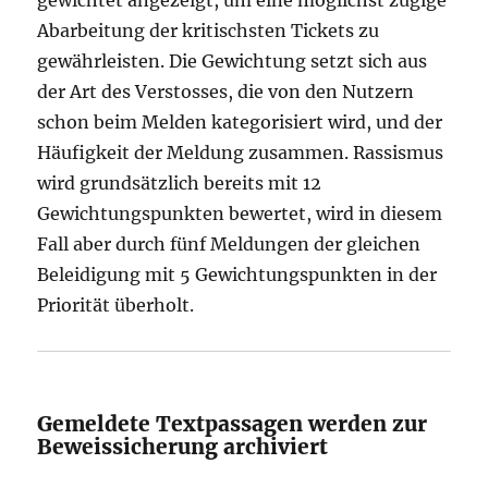
gewichtet angezeigt, um eine möglichst zügige
Abarbeitung der kritischsten Tickets zu
gewährleisten. Die Gewichtung setzt sich aus
der Art des Verstosses, die von den Nutzern
schon beim Melden kategorisiert wird, und der
Häufigkeit der Meldung zusammen. Rassismus
wird grundsätzlich bereits mit 12
Gewichtungspunkten bewertet, wird in diesem
Fall aber durch fünf Meldungen der gleichen
Beleidigung mit 5 Gewichtungspunkten in der
Priorität überholt.
Gemeldete Textpassagen werden zur
Beweissicherung archiviert