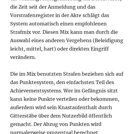
die Zeit seit der Anmeldung und das
Vorstrafenregister in der Akte schlägt das
System automatisch einen empfohlenen
Strafmix vor. Diesen Mix kann man durch die
Auswahl eines anderen Vergehens (Beleidigung
leicht, mittel, hart) oder direkten Eingriff
verändern.
Die im Mix benutzten Strafen beziehen sich auf
das Punktesystem, den einfachsten Teil des
Achievementsystems. Wer im Gefängnis sitzt
kann keine Punkte verteilen oder bekommen,
außerdem wird sein Knastaufenthalt durch
Gitterstäbe über dem Nutzerbild öffentlich
gemacht. Der Abzug von Punkten wird
normalerweise prozentual berechnet,