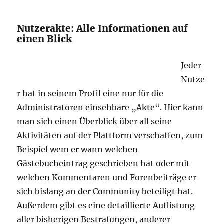
Nutzerakte: Alle Informationen auf
einen Blick
Jeder
Nutze
r hat in seinem Profil eine nur für die
Administratoren einsehbare „Akte“. Hier kann
man sich einen Überblick über all seine
Aktivitäten auf der Plattform verschaffen, zum
Beispiel wem er wann welchen
Gästebucheintrag geschrieben hat oder mit
welchen Kommentaren und Forenbeiträge er
sich bislang an der Community beteiligt hat.
Außerdem gibt es eine detaillierte Auflistung
aller bisherigen Bestrafungen, anderer