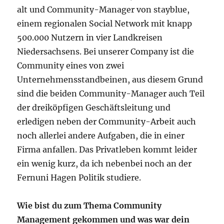
alt und Community-Manager von stayblue,
einem regionalen Social Network mit knapp
500.000 Nutzern in vier Landkreisen
Niedersachsens. Bei unserer Company ist die
Community eines von zwei
Unternehmensstandbeinen, aus diesem Grund
sind die beiden Community-Manager auch Teil
der dreiköpfigen Geschäftsleitung und
erledigen neben der Community-Arbeit auch
noch allerlei andere Aufgaben, die in einer
Firma anfallen. Das Privatleben kommt leider
ein wenig kurz, da ich nebenbei noch an der
Fernuni Hagen Politik studiere.
Wie bist du zum Thema Community
Management gekommen und was war dein