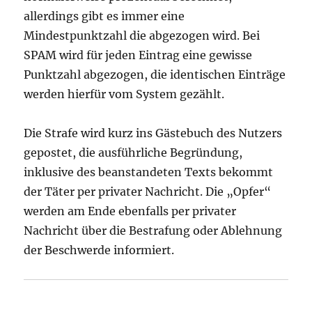
allerdings gibt es immer eine
Mindestpunktzahl die abgezogen wird. Bei
SPAM wird für jeden Eintrag eine gewisse
Punktzahl abgezogen, die identischen Einträge
werden hierfür vom System gezählt.
Die Strafe wird kurz ins Gästebuch des Nutzers
gepostet, die ausführliche Begründung,
inklusive des beanstandeten Texts bekommt
der Täter per privater Nachricht. Die „Opfer“
werden am Ende ebenfalls per privater
Nachricht über die Bestrafung oder Ablehnung
der Beschwerde informiert.