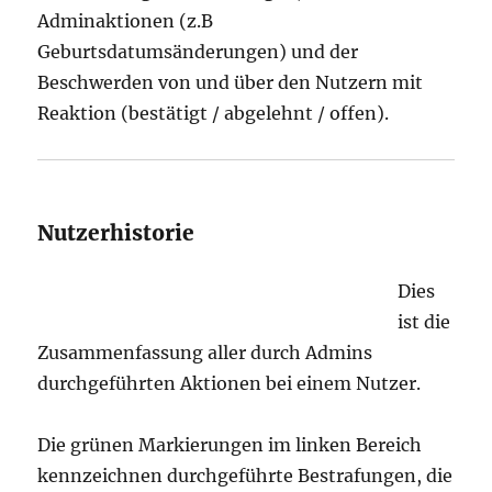
Adminaktionen (z.B
Geburtsdatumsänderungen) und der
Beschwerden von und über den Nutzern mit
Reaktion (bestätigt / abgelehnt / offen).
Nutzerhistorie
Dies
ist die
Zusammenfassung aller durch Admins
durchgeführten Aktionen bei einem Nutzer.
Die grünen Markierungen im linken Bereich
kennzeichnen durchgeführte Bestrafungen, die