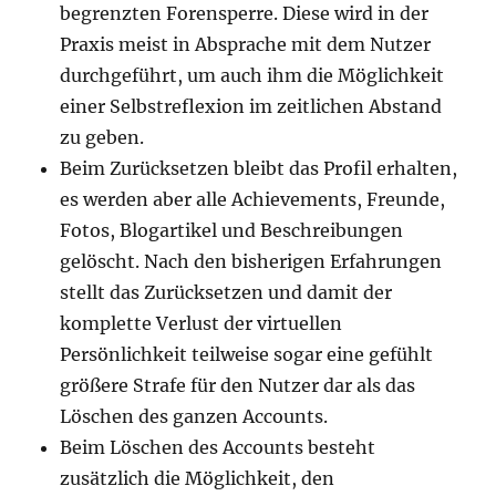
begrenzten Forensperre. Diese wird in der
Praxis meist in Absprache mit dem Nutzer
durchgeführt, um auch ihm die Möglichkeit
einer Selbstreflexion im zeitlichen Abstand
zu geben.
Beim Zurücksetzen bleibt das Profil erhalten,
es werden aber alle Achievements, Freunde,
Fotos, Blogartikel und Beschreibungen
gelöscht. Nach den bisherigen Erfahrungen
stellt das Zurücksetzen und damit der
komplette Verlust der virtuellen
Persönlichkeit teilweise sogar eine gefühlt
größere Strafe für den Nutzer dar als das
Löschen des ganzen Accounts.
Beim Löschen des Accounts besteht
zusätzlich die Möglichkeit, den