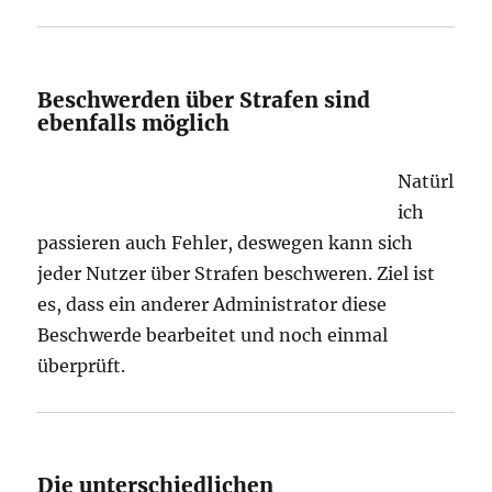
Beschwerden über Strafen sind
ebenfalls möglich
Natürl
ich
passieren auch Fehler, deswegen kann sich
jeder Nutzer über Strafen beschweren. Ziel ist
es, dass ein anderer Administrator diese
Beschwerde bearbeitet und noch einmal
überprüft.
Die unterschiedlichen