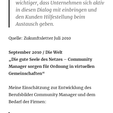
wichtiger, dass Unternehmen sich aktiv
in diesen Dialog mit einbringen und
den Kunden Hilfestellung beim
Austausch geben.
Quelle: Zukunftsletter Juli 2010
September 2010 /
Die Welt
„Die gute Seele des Netzes – Community
Manager sorgen für Ordnung in virtuellen
Gemeinschaften“
Meine Einschätzung zur Entwicklung des
Berufsbilder Community Manager und dem
Bedarf der Firmen: