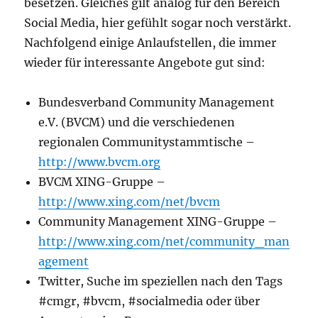
besetzen. Gleiches gilt analog für den Bereich
Social Media, hier gefühlt sogar noch verstärkt.
Nachfolgend einige Anlaufstellen, die immer
wieder für interessante Angebote gut sind:
Bundesverband Community Management
e.V. (BVCM) und die verschiedenen
regionalen Communitystammtische –
http://www.bvcm.org
BVCM XING-Gruppe –
http://www.xing.com/net/bvcm
Community Management XING-Gruppe –
http://www.xing.com/net/community_man
agement
Twitter, Suche im speziellen nach den Tags
#cmgr, #bvcm, #socialmedia oder über