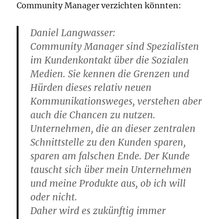
Community Manager verzichten könnten:
Daniel Langwasser:
Community Manager sind Spezialisten
im Kundenkontakt über die Sozialen
Medien. Sie kennen die Grenzen und
Hürden dieses relativ neuen
Kommunikationsweges, verstehen aber
auch die Chancen zu nutzen.
Unternehmen, die an dieser zentralen
Schnittstelle zu den Kunden sparen,
sparen am falschen Ende. Der Kunde
tauscht sich über mein Unternehmen
und meine Produkte aus, ob ich will
oder nicht.
Daher wird es zukünftig immer