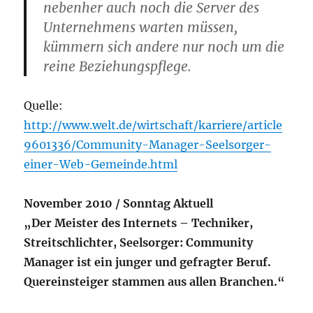
nebenher auch noch die Server des
Unternehmens warten müssen,
kümmern sich andere nur noch um die
reine Beziehungspflege.
Quelle:
http://www.welt.de/wirtschaft/karriere/article
9601336/Community-Manager-Seelsorger-
einer-Web-Gemeinde.html
November 2010 /
Sonntag Aktuell
„Der Meister des Internets – Techniker,
Streitschlichter, Seelsorger: Community
Manager ist ein junger und gefragter Beruf.
Quereinsteiger stammen aus allen Branchen.“