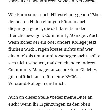
speziell der bekannteren Sozialen Netzwerke.
Wer kann sonst noch Hilfestellung geben? Eine
der besten Hilfestellungen können auch
diejenigen geben, die sich bereits in der
Branche bewegen: Community Manager. Auch
wenn sicher der ein oder andere Kollege jetzt
fluchen wird: Fragen kostet nichts und wer
einen Job als Community Manager sucht, sollte
sich nicht scheuen, mal den ein oder anderen
Community Manager anzusprechen. Gleiches
gilt natürlich auch für meine BVCM-
Vorstandskollegen und mich.
Auch an dieser Stelle wieder meine Bitte an
euch: Wenn ihr Ergänzungen zu den oben