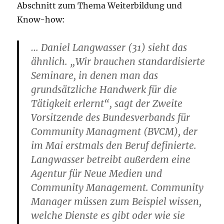
Abschnitt zum Thema Weiterbildung und
Know-how:
… Daniel Langwasser (31) sieht das
ähnlich. „Wir brauchen standardisierte
Seminare, in denen man das
grundsätzliche Handwerk für die
Tätigkeit erlernt“, sagt der Zweite
Vorsitzende des Bundesverbands für
Community Managment (BVCM), der
im Mai erstmals den Beruf definierte.
Langwasser betreibt außerdem eine
Agentur für Neue Medien und
Community Management. Community
Manager müssen zum Beispiel wissen,
welche Dienste es gibt oder wie sie