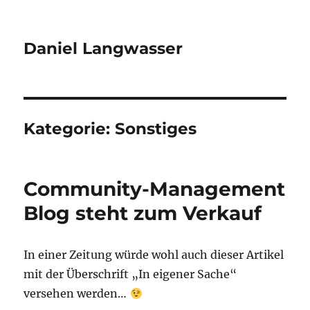
Daniel Langwasser
Kategorie:
Sonstiges
Community-Management
Blog steht zum Verkauf
In einer Zeitung würde wohl auch dieser Artikel
mit der Überschrift „In eigener Sache“
versehen werden…