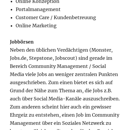
Online Konzeption
Portalmanagement
Customer Care / Kundenbetreuung
Online Marketing
Jobbörsen
Neben den üblichen Verdächtigen (Monster,
Jobs.de, Stepstone, Jobscout) sind gerade im
Bereich Community Management / Social
Media viele Jobs an weniger zentralen Punkten
ausgeschrieben. Zum einen bietet es sich auf
Grund der Nähe zum Thema an, die Jobs z.B.
auch über Social Media-Kanäle auszuschreiben.
Zum anderen scheint hier auch ein gewisser
Ehrgeiz zu entstehen, einen Job im Community
Management über ein Soziales Netzwerk zu