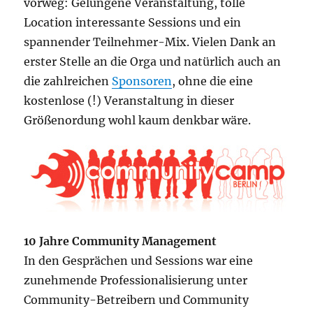
vorweg: Gelungene Veranstaltung, tolle
Location interessante Sessions und ein
spannender Teilnehmer-Mix. Vielen Dank an
erster Stelle an die Orga und natürlich auch an
die zahlreichen
Sponsoren
, ohne die eine
kostenlose (!) Veranstaltung in dieser
Größenordung wohl kaum denkbar wäre.
10 Jahre Community Management
In den Gesprächen und Sessions war eine
zunehmende Professionalisierung unter
Community-Betreibern und Community