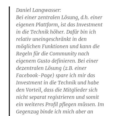
Daniel Langwasser:
Bei einer zentralen Lösung, d.h. einer
eigenen Plattform, ist das Investment
in die Technik höher. Dafür bin ich
relativ uneingeschränkt in den
möglichen Funktionen und kann die
Regeln für die Community nach
eigenem Gusto definieren. Bei einer
dezentralen Lösung (z.B. einer
Facebook-Page) spare ich mir das
Investment in die Technik und habe
den Vorteil, dass die Mitglieder sich
nicht separat registrieren und somit
ein weiteres Profil pflegen müssen. Im
Gegenzug binde ich mich aber an