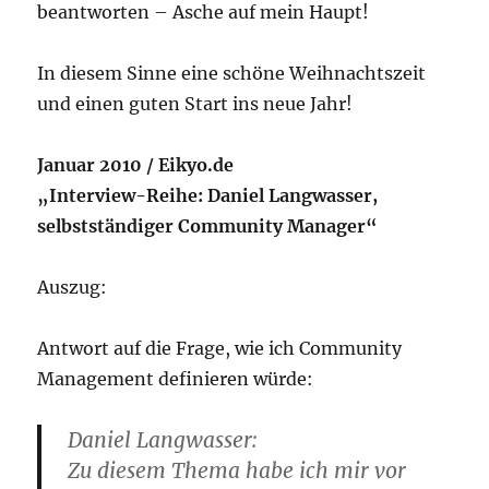
beantworten – Asche auf mein Haupt!
In diesem Sinne eine schöne Weihnachtszeit
und einen guten Start ins neue Jahr!
Januar 2010 / Eikyo.de
„Interview-Reihe: Daniel Langwasser,
selbstständiger Community Manager“
Auszug:
Antwort auf die Frage, wie ich Community
Management definieren würde:
Daniel Langwasser:
Zu diesem Thema habe ich mir vor