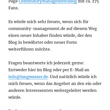
Page
CommunityManagementBlog
mit ca. 275
Fans.
Es würde mich sehr freuen, wenn sich für
community-management.de auf diesem Weg
einen neuer Inhaber finden würde, der den
Blog in bewährter oder neuer Form
weiterführen möchte.
Fragen beantworte ich jederzeit gerne:
Entweder hier im Blog oder per E-Mail an
info@langwasser.de
. Und natürlich würde ich
mich freuen, wenn das Angebot an den ein oder
anderen Interessenten weitergeleitet werden
würde.