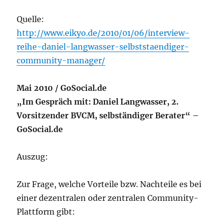
Quelle:
http://www.eikyo.de/2010/01/06/interview-
reihe-daniel-langwasser-selbststaendiger-
community-manager/
Mai 2010 / GoSocial.de
„Im Gespräch mit: Daniel Langwasser, 2.
Vorsitzender BVCM, selbständiger Berater“ –
GoSocial.de
Auszug:
Zur Frage, welche Vorteile bzw. Nachteile es bei
einer dezentralen oder zentralen Community-
Plattform gibt: