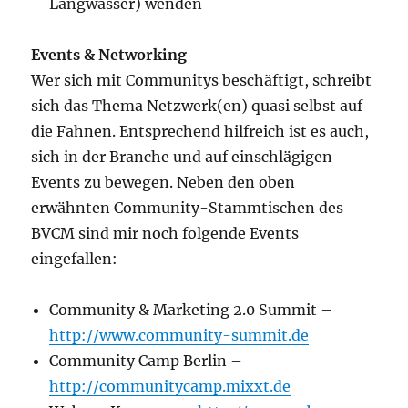
Langwasser) wenden
Events & Networking
Wer sich mit Communitys beschäftigt, schreibt
sich das Thema Netzwerk(en) quasi selbst auf
die Fahnen. Entsprechend hilfreich ist es auch,
sich in der Branche und auf einschlägigen
Events zu bewegen. Neben den oben
erwähnten Community-Stammtischen des
BVCM sind mir noch folgende Events
eingefallen:
Community & Marketing 2.0 Summit –
http://www.community-summit.de
Community Camp Berlin –
http://communitycamp.mixxt.de