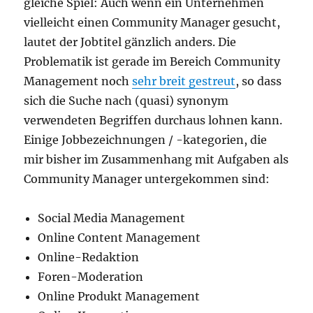
gleiche Spiel: Auch wenn ein Unternehmen
vielleicht einen Community Manager gesucht,
lautet der Jobtitel gänzlich anders. Die
Problematik ist gerade im Bereich Community
Management noch
sehr breit gestreut
, so dass
sich die Suche nach (quasi) synonym
verwendeten Begriffen durchaus lohnen kann.
Einige Jobbezeichnungen / -kategorien, die
mir bisher im Zusammenhang mit Aufgaben als
Community Manager untergekommen sind:
Social Media Management
Online Content Management
Online-Redaktion
Foren-Moderation
Online Produkt Management