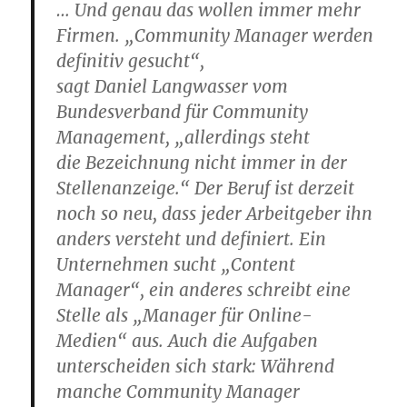
… Und genau das wollen immer mehr
Firmen. „Community Manager werden
definitiv gesucht“,
sagt Daniel Langwasser vom
Bundesverband für Community
Management, „allerdings steht
die Bezeichnung nicht immer in der
Stellenanzeige.“ Der Beruf ist derzeit
noch so neu, dass jeder Arbeitgeber ihn
anders versteht und definiert. Ein
Unternehmen sucht „Content
Manager“, ein anderes schreibt eine
Stelle als „Manager für Online-
Medien“ aus. Auch die Aufgaben
unterscheiden sich stark: Während
manche Community Manager