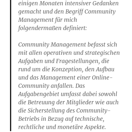
einigen Monaten intensiver Gedanken
gemacht und den Begriff Community
Management für mich
folgendermaßen definiert:
Community Management befasst sich
mit allen operativen und strategischen
Aufgaben und Fragestellungen, die
rund um die Konzeption, den Aufbau
und das Management einer Online-
Community anfallen. Das
Aufgabengebiet umfasst dabei sowohl
die Betreuung der Mitglieder wie auch
die Sicherstellung des Community-
Betriebs in Bezug auf technische,
rechtliche und monetäre Aspekte.