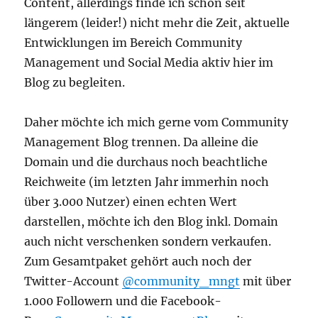
Content, allerdings finde ich schon seit
längerem (leider!) nicht mehr die Zeit, aktuelle
Entwicklungen im Bereich Community
Management und Social Media aktiv hier im
Blog zu begleiten.
Daher möchte ich mich gerne vom Community
Management Blog trennen. Da alleine die
Domain und die durchaus noch beachtliche
Reichweite (im letzten Jahr immerhin noch
über 3.000 Nutzer) einen echten Wert
darstellen, möchte ich den Blog inkl. Domain
auch nicht verschenken sondern verkaufen.
Zum Gesamtpaket gehört auch noch der
Twitter-Account
@community_mngt
mit über
1.000 Followern und die Facebook-