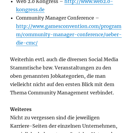
Web 2.0 Kongress –
http://www.web2.0-
kongress.de
Community Manager Conference –
http://www.gamesconvention.com/program
m/community-manager-conference/ueber-
die-cmc/
Weiterhin evtl. auch die diversen Social Media
Stammtische bzw. Veranstaltungen zu den
oben genannten Jobkategorien, die man
vielleicht nicht auf den ersten Blick mit dem
Thema Community Management verbindet.
Weiteres
Nicht zu vergessen sind die jeweiligen
Karriere-Seiten der einzelnen Unternehmen,