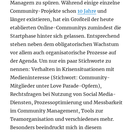
Managern zu spüren. Während einige einzelne
Community-Projekte schon
10 Jahre
und
länger existieren, hat ein Großteil der heute
etablierten Online-Communitys zumindest die
Startphase hinter sich gelassen. Entsprechend
stehen neben dem obligatorischen Wachstum
vor allem auch organisatorische Prozesse auf
der Agenda. Um nur ein paar Stichworte zu
nennen: Verhalten in Krisensituationen mit
Medieninteresse (Stichwort: Community-
Mitglieder unter Love Parade-Opfern),
Rechtsfragen bei Nutzung von Social Media-
Diensten, Prozessoptimierung und Messbarkeit
im Community Management, Tools zur
Teamorganisation und verschiedenes mehr.
Besonders beeindruckt mich in diesem