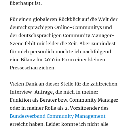
überhaupt ist.
Für einen globaleren Rückblick auf die Welt der
deutschsprachigen Online-Communitys und
der deutschsprachigen Community Manager-
Szene fehlt mir leider die Zeit. Aber zumindest
für mich persönlich möchte ich nachfolgend
eine Bilanz für 2010 in Form einer kleinen
Presseschau ziehen.
Vielen Dank an dieser Stelle für die zahlreichen
Interview-Anfrage, die mich in meiner
Funktion als Berater bzw. Community Manager
oder in meiner Rolle als 2. Vorsitzender des
Bundesverband Community Management
erreicht haben. Leider konnte ich nicht alle