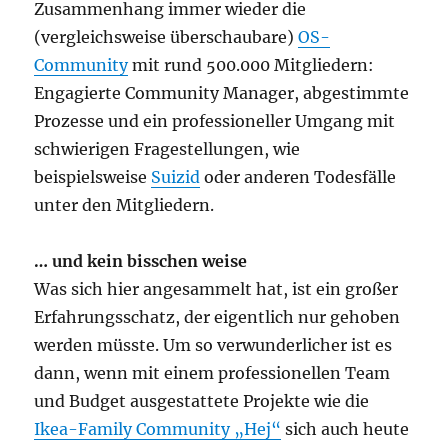
Zusammenhang immer wieder die
(vergleichsweise überschaubare)
OS-
Community
mit rund 500.000 Mitgliedern:
Engagierte Community Manager, abgestimmte
Prozesse und ein professioneller Umgang mit
schwierigen Fragestellungen, wie
beispielsweise
Suizid
oder anderen Todesfälle
unter den Mitgliedern.
… und kein bisschen weise
Was sich hier angesammelt hat, ist ein großer
Erfahrungsschatz, der eigentlich nur gehoben
werden müsste. Um so verwunderlicher ist es
dann, wenn mit einem professionellen Team
und Budget ausgestattete Projekte wie die
Ikea-Family Community „Hej“
sich auch heute