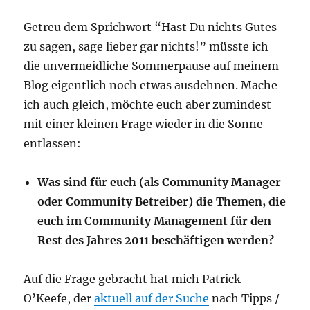
Getreu dem Sprichwort “Hast Du nichts Gutes
zu sagen, sage lieber gar nichts!” müsste ich
die unvermeidliche Sommerpause auf meinem
Blog eigentlich noch etwas ausdehnen. Mache
ich auch gleich, möchte euch aber zumindest
mit einer kleinen Frage wieder in die Sonne
entlassen:
Was sind für euch (als Community Manager
oder Community Betreiber) die Themen, die
euch im Community Management für den
Rest des Jahres 2011 beschäftigen werden?
Auf die Frage gebracht hat mich Patrick
O’Keefe, der
aktuell auf der Suche
nach Tipps /