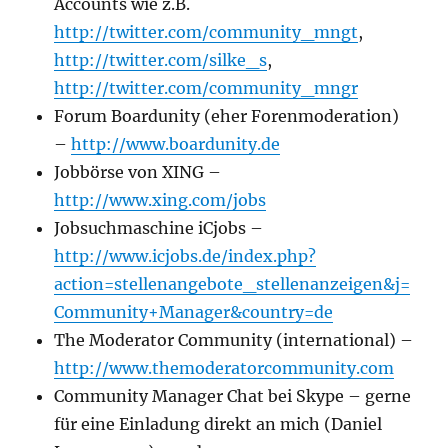
Accounts wie z.B.
http://twitter.com/community_mngt
,
http://twitter.com/silke_s
,
http://twitter.com/community_mngr
Forum Boardunity (eher Forenmoderation)
–
http://www.boardunity.de
Jobbörse von XING –
http://www.xing.com/jobs
Jobsuchmaschine iCjobs –
http://www.icjobs.de/index.php?
action=stellenangebote_stellenanzeigen&j=
Community+Manager&country=de
The Moderator Community (international) –
http://www.themoderatorcommunity.com
Community Manager Chat bei Skype – gerne
für eine Einladung direkt an mich (Daniel