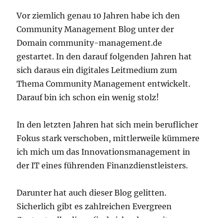
Vor ziemlich genau 10 Jahren habe ich den
Community Management Blog unter der
Domain community-management.de
gestartet. In den darauf folgenden Jahren hat
sich daraus ein digitales Leitmedium zum
Thema Community Management entwickelt.
Darauf bin ich schon ein wenig stolz!
In den letzten Jahren hat sich mein beruflicher
Fokus stark verschoben, mittlerweile kümmere
ich mich um das Innovationsmanagement in
der IT eines führenden Finanzdienstleisters.
Darunter hat auch dieser Blog gelitten.
Sicherlich gibt es zahlreichen Evergreen