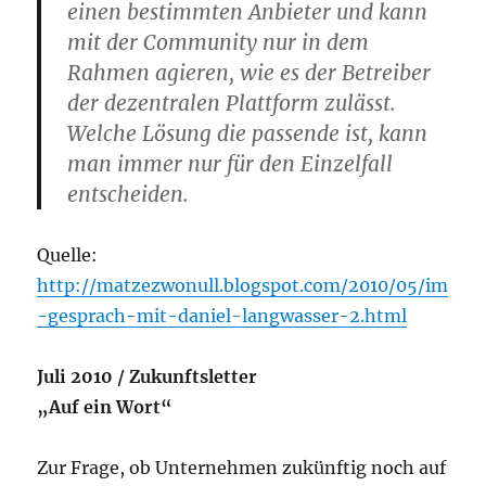
einen bestimmten Anbieter und kann
mit der Community nur in dem
Rahmen agieren, wie es der Betreiber
der dezentralen Plattform zulässt.
Welche Lösung die passende ist, kann
man immer nur für den Einzelfall
entscheiden.
Quelle:
http://matzezwonull.blogspot.com/2010/05/im
-gesprach-mit-daniel-langwasser-2.html
Juli 2010 /
Zukunftsletter
„Auf ein Wort“
Zur Frage, ob Unternehmen zukünftig noch auf