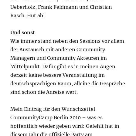
Ueberholz, Frank Feldmann und Christian
Rasch. Hut ab!
Und sonst
Wie immer stand neben den Sessions vor allem
der Austausch mit anderen Community
Managern und Community Akteuren im
Mittelpunkt. Dafür gibt es in meinen Augen
derzeit keine bessere Veranstaltung im
deutschsprachigen Raum, alleine die Gespräche
sind schon die Anreise wert.
Mein Eintrag für den Wunschzettel
CommunityCamp Berlin 2010 – was es
hoffentlich wieder geben wird: Gefehlt hat in
diesem Jahr die offizielle Party am