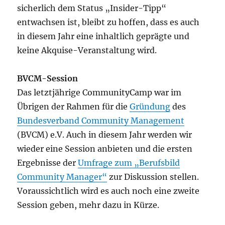
sicherlich dem Status „Insider-Tipp“
entwachsen ist, bleibt zu hoffen, dass es auch
in diesem Jahr eine inhaltlich geprägte und
keine Akquise-Veranstaltung wird.
BVCM-Session
Das letztjährige CommunityCamp war im
Übrigen der Rahmen für die
Gründung
des
Bundesverband Community Management
(BVCM) e.V. Auch in diesem Jahr werden wir
wieder eine Session anbieten und die ersten
Ergebnisse der
Umfrage zum „Berufsbild
Community Manager“
zur Diskussion stellen.
Voraussichtlich wird es auch noch eine zweite
Session geben, mehr dazu in Kürze.