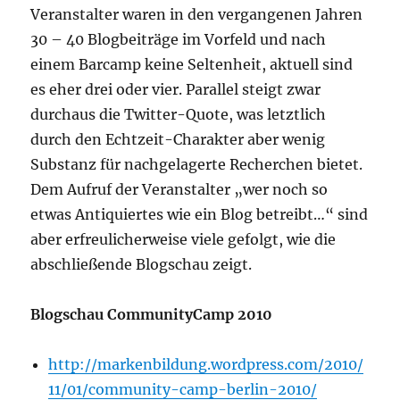
Veranstalter waren in den vergangenen Jahren
30 – 40 Blogbeiträge im Vorfeld und nach
einem Barcamp keine Seltenheit, aktuell sind
es eher drei oder vier. Parallel steigt zwar
durchaus die Twitter-Quote, was letztlich
durch den Echtzeit-Charakter aber wenig
Substanz für nachgelagerte Recherchen bietet.
Dem Aufruf der Veranstalter „wer noch so
etwas Antiquiertes wie ein Blog betreibt…“ sind
aber erfreulicherweise viele gefolgt, wie die
abschließende Blogschau zeigt.
Blogschau CommunityCamp 2010
http://markenbildung.wordpress.com/2010/
11/01/community-camp-berlin-2010/