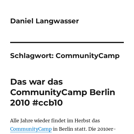
Daniel Langwasser
Schlagwort:
CommunityCamp
Das war das
CommunityCamp Berlin
2010 #ccb10
Alle Jahre wieder findet im Herbst das
CommunityCamp
in Berlin statt. Die 2010er-