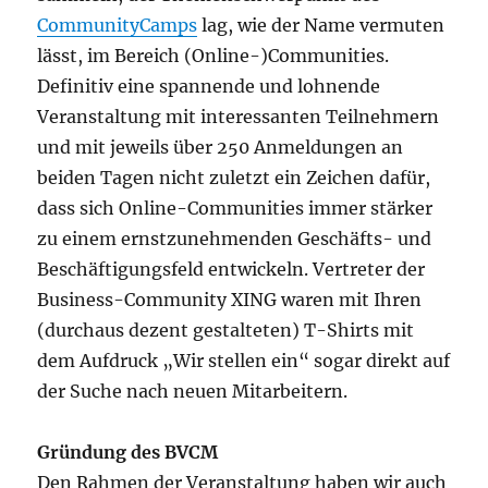
CommunityCamps
lag, wie der Name vermuten
lässt, im Bereich (Online-)Communities.
Definitiv eine spannende und lohnende
Veranstaltung mit interessanten Teilnehmern
und mit jeweils über 250 Anmeldungen an
beiden Tagen nicht zuletzt ein Zeichen dafür,
dass sich Online-Communities immer stärker
zu einem ernstzunehmenden Geschäfts- und
Beschäftigungsfeld entwickeln. Vertreter der
Business-Community XING waren mit Ihren
(durchaus dezent gestalteten) T-Shirts mit
dem Aufdruck „Wir stellen ein“ sogar direkt auf
der Suche nach neuen Mitarbeitern.
Gründung des BVCM
Den Rahmen der Veranstaltung haben wir auch