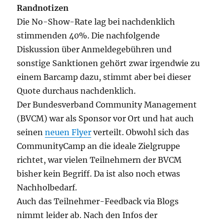
Randnotizen
Die No-Show-Rate lag bei nachdenklich
stimmenden 40%. Die nachfolgende
Diskussion über Anmeldegebühren und
sonstige Sanktionen gehört zwar irgendwie zu
einem Barcamp dazu, stimmt aber bei dieser
Quote durchaus nachdenklich.
Der Bundesverband Community Management
(BVCM) war als Sponsor vor Ort und hat auch
seinen
neuen Flyer
verteilt. Obwohl sich das
CommunityCamp an die ideale Zielgruppe
richtet, war vielen Teilnehmern der BVCM
bisher kein Begriff. Da ist also noch etwas
Nachholbedarf.
Auch das Teilnehmer-Feedback via Blogs
nimmt leider ab. Nach den Infos der