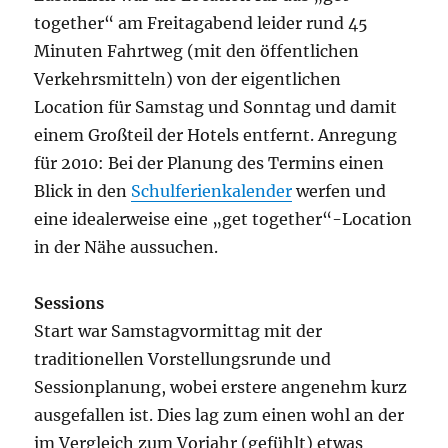
together“ am Freitagabend leider rund 45
Minuten Fahrtweg (mit den öffentlichen
Verkehrsmitteln) von der eigentlichen
Location für Samstag und Sonntag und damit
einem Großteil der Hotels entfernt. Anregung
für 2010: Bei der Planung des Termins einen
Blick in den
Schulferienkalender
werfen und
eine idealerweise eine „get together“-Location
in der Nähe aussuchen.
Sessions
Start war Samstagvormittag mit der
traditionellen Vorstellungsrunde und
Sessionplanung, wobei erstere angenehm kurz
ausgefallen ist. Dies lag zum einen wohl an der
im Vergleich zum Vorjahr (gefühlt) etwas