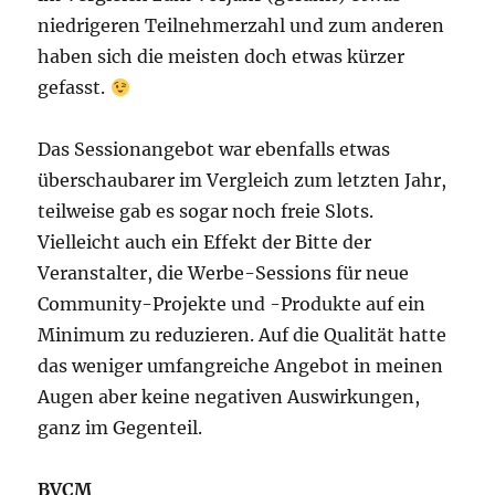
niedrigeren Teilnehmerzahl und zum anderen
haben sich die meisten doch etwas kürzer
gefasst.
Das Sessionangebot war ebenfalls etwas
überschaubarer im Vergleich zum letzten Jahr,
teilweise gab es sogar noch freie Slots.
Vielleicht auch ein Effekt der Bitte der
Veranstalter, die Werbe-Sessions für neue
Community-Projekte und -Produkte auf ein
Minimum zu reduzieren. Auf die Qualität hatte
das weniger umfangreiche Angebot in meinen
Augen aber keine negativen Auswirkungen,
ganz im Gegenteil.
BVCM