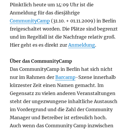
Pünktlich heute um 14:09 Uhr ist die
Anmeldung für das diesjährige
CommunityCamp
(31.10. + 01.11.2009) in Berlin
freigeschaltet worden. Die Plätze sind begrenzt
und im Regelfall ist die Nachfrage relativ groß.
Hier geht es es direkt zur
Anmeldung
.
Über das CommunityCamp
Das CommunityCamp in Berlin hat sich nicht
nur im Rahmen der
Barcamp
-Szene innerhalb
kürzester Zeit einen Namen gemacht. Im
Gegensatz zu vielen anderen Veranstaltungen
steht der ungezwungene inhaltliche Austausch
im Vordergrund und die Zahl der Community
Manager und Betreiber ist erfreulich hoch.
Auch wenn das Community Camp inzwischen