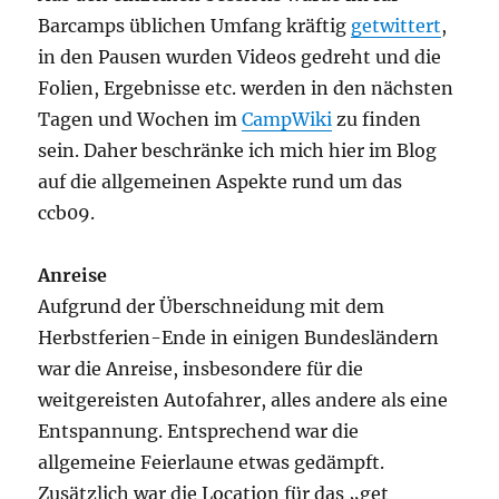
Barcamps üblichen Umfang kräftig
getwittert
,
in den Pausen wurden Videos gedreht und die
Folien, Ergebnisse etc. werden in den nächsten
Tagen und Wochen im
CampWiki
zu finden
sein. Daher beschränke ich mich hier im Blog
auf die allgemeinen Aspekte rund um das
ccb09.
Anreise
Aufgrund der Überschneidung mit dem
Herbstferien-Ende in einigen Bundesländern
war die Anreise, insbesondere für die
weitgereisten Autofahrer, alles andere als eine
Entspannung. Entsprechend war die
allgemeine Feierlaune etwas gedämpft.
Zusätzlich war die Location für das „get