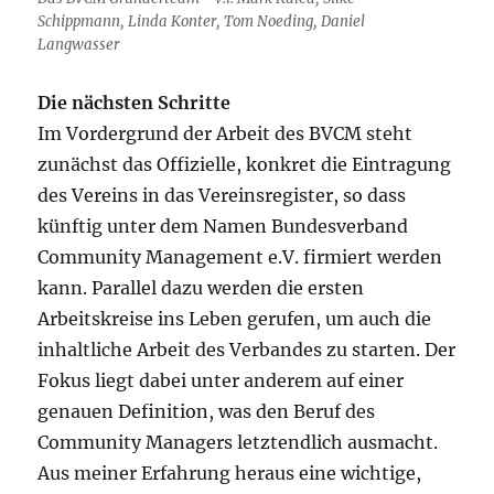
Schippmann, Linda Konter, Tom Noeding, Daniel
Langwasser
Die nächsten Schritte
Im Vordergrund der Arbeit des BVCM steht
zunächst das Offizielle, konkret die Eintragung
des Vereins in das Vereinsregister, so dass
künftig unter dem Namen Bundesverband
Community Management e.V. firmiert werden
kann. Parallel dazu werden die ersten
Arbeitskreise ins Leben gerufen, um auch die
inhaltliche Arbeit des Verbandes zu starten. Der
Fokus liegt dabei unter anderem auf einer
genauen Definition, was den Beruf des
Community Managers letztendlich ausmacht.
Aus meiner Erfahrung heraus eine wichtige,