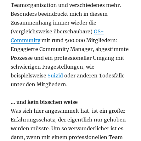
Teamorganisation und verschiedenes mehr.
Besonders beeindruckt mich in diesem
Zusammenhang immer wieder die
(vergleichsweise überschaubare)
OS-
Community
mit rund 500.000 Mitgliedern:
Engagierte Community Manager, abgestimmte
Prozesse und ein professioneller Umgang mit
schwierigen Fragestellungen, wie
beispielsweise
Suizid
oder anderen Todesfälle
unter den Mitgliedern.
… und kein bisschen weise
Was sich hier angesammelt hat, ist ein großer
Erfahrungsschatz, der eigentlich nur gehoben
werden müsste. Um so verwunderlicher ist es
dann, wenn mit einem professionellen Team