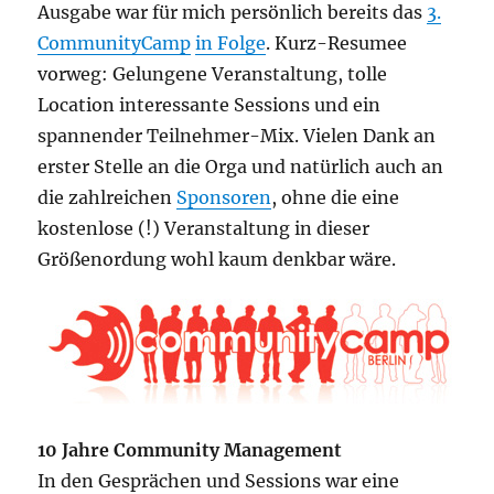
Ausgabe war für mich persönlich bereits das
3.
CommunityCamp
in Folge
. Kurz-Resumee
vorweg: Gelungene Veranstaltung, tolle
Location interessante Sessions und ein
spannender Teilnehmer-Mix. Vielen Dank an
erster Stelle an die Orga und natürlich auch an
die zahlreichen
Sponsoren
, ohne die eine
kostenlose (!) Veranstaltung in dieser
Größenordung wohl kaum denkbar wäre.
10 Jahre Community Management
In den Gesprächen und Sessions war eine