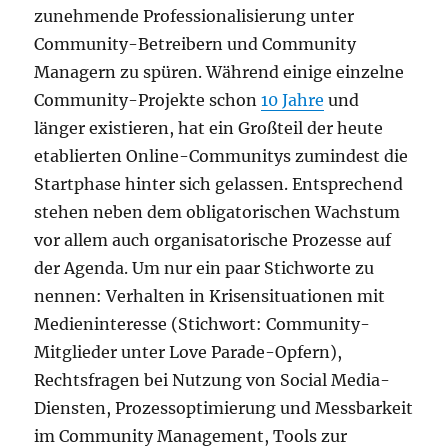
zunehmende Professionalisierung unter
Community-Betreibern und Community
Managern zu spüren. Während einige einzelne
Community-Projekte schon
10 Jahre
und
länger existieren, hat ein Großteil der heute
etablierten Online-Communitys zumindest die
Startphase hinter sich gelassen. Entsprechend
stehen neben dem obligatorischen Wachstum
vor allem auch organisatorische Prozesse auf
der Agenda. Um nur ein paar Stichworte zu
nennen: Verhalten in Krisensituationen mit
Medieninteresse (Stichwort: Community-
Mitglieder unter Love Parade-Opfern),
Rechtsfragen bei Nutzung von Social Media-
Diensten, Prozessoptimierung und Messbarkeit
im Community Management, Tools zur