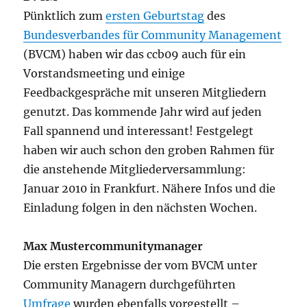
Pünktlich zum
ersten Geburtstag
des
Bundesverbandes für Community Management
(BVCM) haben wir das ccb09 auch für ein
Vorstandsmeeting und einige
Feedbackgespräche mit unseren Mitgliedern
genutzt. Das kommende Jahr wird auf jeden
Fall spannend und interessant! Festgelegt
haben wir auch schon den groben Rahmen für
die anstehende Mitgliederversammlung:
Januar 2010 in Frankfurt. Nähere Infos und die
Einladung folgen in den nächsten Wochen.
Max Mustercommunitymanager
Die ersten Ergebnisse der vom BVCM unter
Community Managern durchgeführten
Umfrage
wurden ebenfalls vorgestellt –