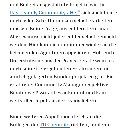
und Budget ausgestattete Projekte wie die
Ikea-Family Community „Hej“
sich auch heute
noch jeden Schritt mühsam selbst erarbeiten
müssen. Keine Frage, aus Fehlern lernt man.
Aber es muss nicht jeder Fehler selbst gemacht
werden. Hier kann ich nur immer wieder an die
betreuenden Agenturen appelieren: Holt euch
Unterstützung aus der Praxis, gerade wenn es
noch keine tiefergehenden Erfahrungen mit
ähnlich gelagerten Kundenprojekten gibt. Ein
erfahrener Community Manager respektive
Berater weiß worauf es ankommt und kann
wertvollen Input aus der Praxis liefern.
Einen weiteren Appell möchte ich an die
Kollegen der
TU Chemnitz
richten, für deren