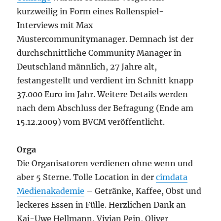
kurzweilig in Form eines Rollenspiel-
Interviews mit Max
Mustercommunitymanager. Demnach ist der
durchschnittliche Community Manager in
Deutschland männlich, 27 Jahre alt,
festangestellt und verdient im Schnitt knapp
37.000 Euro im Jahr. Weitere Details werden
nach dem Abschluss der Befragung (Ende am
15.12.2009) vom BVCM veröffentlicht.
Orga
Die Organisatoren verdienen ohne wenn und
aber 5 Sterne. Tolle Location in der
cimdata
Medienakademie
– Getränke, Kaffee, Obst und
leckeres Essen in Fülle. Herzlichen Dank an
Kai-Uwe Hellmann, Vivian Pein, Oliver