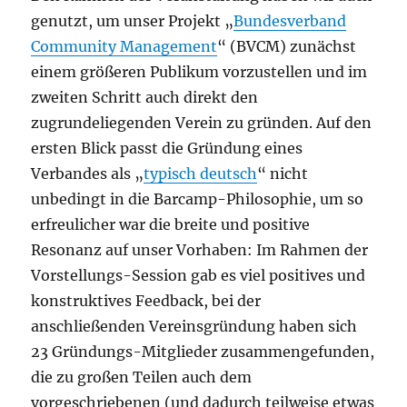
genutzt, um unser Projekt „
Bundesverband
Community Management
“ (BVCM) zunächst
einem größeren Publikum vorzustellen und im
zweiten Schritt auch direkt den
zugrundeliegenden Verein zu gründen. Auf den
ersten Blick passt die Gründung eines
Verbandes als „
typisch deutsch
“ nicht
unbedingt in die Barcamp-Philosophie, um so
erfreulicher war die breite und positive
Resonanz auf unser Vorhaben: Im Rahmen der
Vorstellungs-Session gab es viel positives und
konstruktives Feedback, bei der
anschließenden Vereinsgründung haben sich
23 Gründungs-Mitglieder zusammengefunden,
die zu großen Teilen auch dem
vorgeschriebenen (und dadurch teilweise etwas