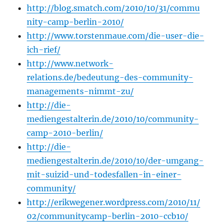
http://blog.smatch.com/2010/10/31/commu
nity-camp-berlin-2010/
http://www.torstenmaue.com/die-user-die-
ich-rief/
http://www.network-
relations.de/bedeutung-des-community-
managements-nimmt-zu/
http://die-
mediengestalterin.de/2010/10/community-
camp-2010-berlin/
http://die-
mediengestalterin.de/2010/10/der-umgang-
mit-suizid-und-todesfallen-in-einer-
community/
http://erikwegener.wordpress.com/2010/11/
02/communitycamp-berlin-2010-ccb10/