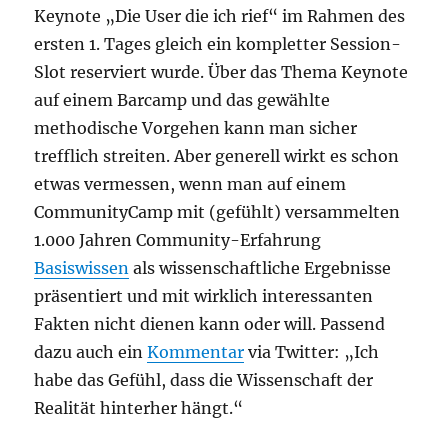
Keynote „Die User die ich rief“ im Rahmen des
ersten 1. Tages gleich ein kompletter Session-
Slot reserviert wurde. Über das Thema Keynote
auf einem Barcamp und das gewählte
methodische Vorgehen kann man sicher
trefflich streiten. Aber generell wirkt es schon
etwas vermessen, wenn man auf einem
CommunityCamp mit (gefühlt) versammelten
1.000 Jahren Community-Erfahrung
Basiswissen
als wissenschaftliche Ergebnisse
präsentiert und mit wirklich interessanten
Fakten nicht dienen kann oder will. Passend
dazu auch ein
Kommentar
via Twitter: „Ich
habe das Gefühl, dass die Wissenschaft der
Realität hinterher hängt.“