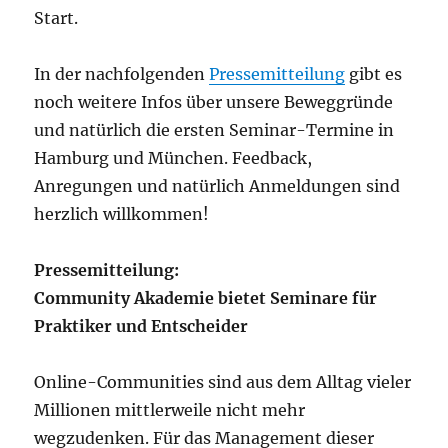
Start.
In der nachfolgenden
Pressemitteilung
gibt es
noch weitere Infos über unsere Beweggründe
und natürlich die ersten Seminar-Termine in
Hamburg und München. Feedback,
Anregungen und natürlich Anmeldungen sind
herzlich willkommen!
Pressemitteilung:
Community Akademie bietet Seminare für
Praktiker und Entscheider
Online-Communities sind aus dem Alltag vieler
Millionen mittlerweile nicht mehr
wegzudenken. Für das Management dieser