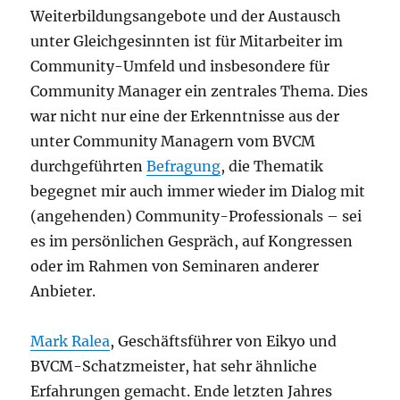
Weiterbildungsangebote und der Austausch
unter Gleichgesinnten ist für Mitarbeiter im
Community-Umfeld und insbesondere für
Community Manager ein zentrales Thema. Dies
war nicht nur eine der Erkenntnisse aus der
unter Community Managern vom BVCM
durchgeführten
Befragung
, die Thematik
begegnet mir auch immer wieder im Dialog mit
(angehenden) Community-Professionals – sei
es im persönlichen Gespräch, auf Kongressen
oder im Rahmen von Seminaren anderer
Anbieter.
Mark Ralea
, Geschäftsführer von Eikyo und
BVCM-Schatzmeister, hat sehr ähnliche
Erfahrungen gemacht. Ende letzten Jahres