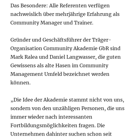
Das Besondere: Alle Referenten verfügen
nachweislich über mehrjährige Erfahrung als
Community Manager und Trainer.
Gründer und Geschäftsführer der Träger-
Organisation Community Akademie GbR sind
Mark Ralea und Daniel Langwasser, die guten
Gewissens als alte Hasen im Community
Management Umfeld bezeichnet werden
können.
„Die Idee der Akademie stammt nicht von uns,
sondern von den unzähligen Personen, die uns
immer wieder nach interessanten
Fortbildungsmöglichkeiten fragen. Die
Unternehmen dahinter suchen schon seit