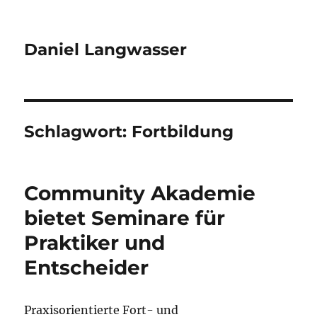
Daniel Langwasser
Schlagwort:
Fortbildung
Community Akademie
bietet Seminare für
Praktiker und
Entscheider
Praxisorientierte Fort- und