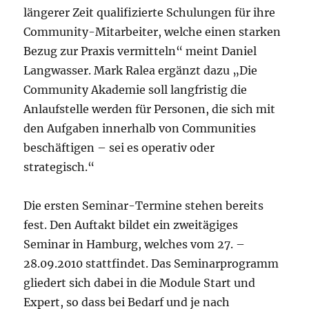
längerer Zeit qualifizierte Schulungen für ihre
Community-Mitarbeiter, welche einen starken
Bezug zur Praxis vermitteln“ meint Daniel
Langwasser. Mark Ralea ergänzt dazu „Die
Community Akademie soll langfristig die
Anlaufstelle werden für Personen, die sich mit
den Aufgaben innerhalb von Communities
beschäftigen – sei es operativ oder
strategisch.“
Die ersten Seminar-Termine stehen bereits
fest. Den Auftakt bildet ein zweitägiges
Seminar in Hamburg, welches vom 27. –
28.09.2010 stattfindet. Das Seminarprogramm
gliedert sich dabei in die Module Start und
Expert, so dass bei Bedarf und je nach