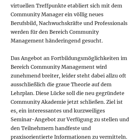
virtuellen Treffpunkte etabliert sich mit dem
Community Manager ein völlig neues
Berufsbild, Nachwuchskräfte und Professionals
werden für den Bereich Community
Management händeringend gesucht.
Das Angebot an Fortbildungsmöglichkeiten im
Bereich Community Management wird
zunehmend breiter, leider steht dabei allzu oft
ausschließlich die graue Theorie auf dem
Lehrplan. Diese Lücke soll die neu gegründete
Community Akademie jetzt schließen. Ziel ist
es, ein interessantes und kurzweiliges
Seminar-Angebot zur Verfügung zu stellen und
den Teilnehmern handfeste und
praxisorientierte Informationen zu vermitteln.