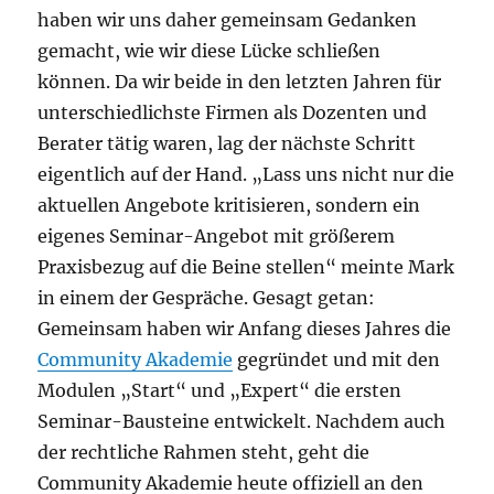
haben wir uns daher gemeinsam Gedanken
gemacht, wie wir diese Lücke schließen
können. Da wir beide in den letzten Jahren für
unterschiedlichste Firmen als Dozenten und
Berater tätig waren, lag der nächste Schritt
eigentlich auf der Hand. „Lass uns nicht nur die
aktuellen Angebote kritisieren, sondern ein
eigenes Seminar-Angebot mit größerem
Praxisbezug auf die Beine stellen“ meinte Mark
in einem der Gespräche. Gesagt getan:
Gemeinsam haben wir Anfang dieses Jahres die
Community Akademie
gegründet und mit den
Modulen „Start“ und „Expert“ die ersten
Seminar-Bausteine entwickelt. Nachdem auch
der rechtliche Rahmen steht, geht die
Community Akademie heute offiziell an den