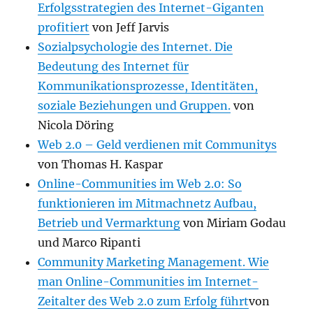
Erfolgsstrategien des Internet-Giganten
profitiert
von Jeff Jarvis
Sozialpsychologie des Internet. Die
Bedeutung des Internet für
Kommunikationsprozesse, Identitäten,
soziale Beziehungen und Gruppen.
von
Nicola Döring
Web 2.0 – Geld verdienen mit Communitys
von Thomas H. Kaspar
Online-Communities im Web 2.0: So
funktionieren im Mitmachnetz Aufbau,
Betrieb und Vermarktung
von Miriam Godau
und Marco Ripanti
Community Marketing Management. Wie
man Online-Communities im Internet-
Zeitalter des Web 2.0 zum Erfolg führt
von