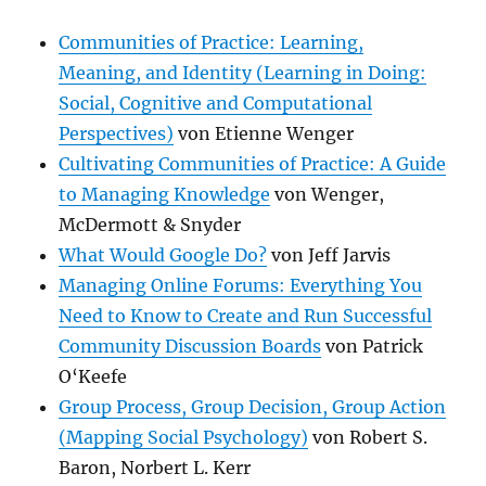
Communities of Practice: Learning,
Meaning, and Identity (Learning in Doing:
Social, Cognitive and Computational
Perspectives)
von Etienne Wenger
Cultivating Communities of Practice: A Guide
to Managing Knowledge
von Wenger,
McDermott & Snyder
What Would Google Do?
von Jeff Jarvis
Managing Online Forums: Everything You
Need to Know to Create and Run Successful
Community Discussion Boards
von Patrick
O‘Keefe
Group Process, Group Decision, Group Action
(Mapping Social Psychology)
von Robert S.
Baron, Norbert L. Kerr