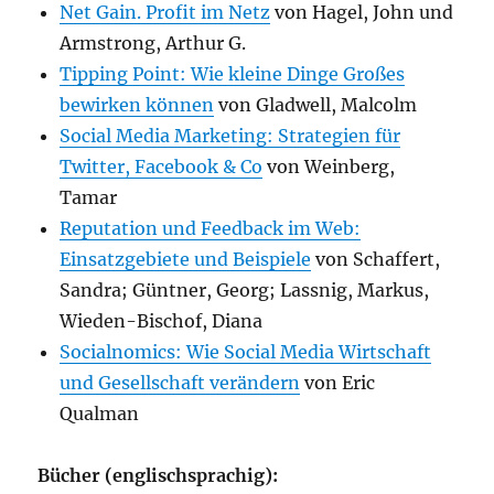
Net Gain. Profit im Netz
von Hagel, John und
Armstrong, Arthur G.
Tipping Point: Wie kleine Dinge Großes
bewirken können
von Gladwell, Malcolm
Social Media Marketing: Strategien für
Twitter, Facebook & Co
von Weinberg,
Tamar
Reputation und Feedback im Web:
Einsatzgebiete und Beispiele
von Schaffert,
Sandra; Güntner, Georg; Lassnig, Markus,
Wieden-Bischof, Diana
Socialnomics: Wie Social Media Wirtschaft
und Gesellschaft verändern
von Eric
Qualman
Bücher (englischsprachig):