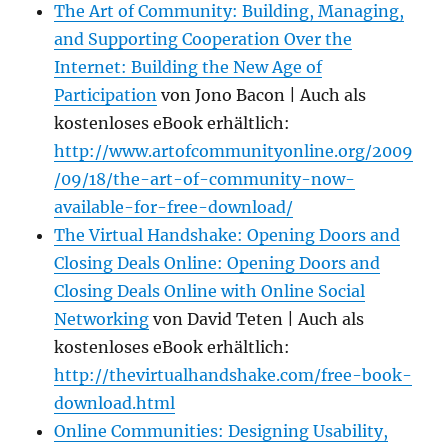
The Art of Community: Building, Managing,
and Supporting Cooperation Over the
Internet: Building the New Age of
Participation
von Jono Bacon | Auch als
kostenloses eBook erhältlich:
http://www.artofcommunityonline.org/2009
/09/18/the-art-of-community-now-
available-for-free-download/
The Virtual Handshake: Opening Doors and
Closing Deals Online: Opening Doors and
Closing Deals Online with Online Social
Networking
von David Teten | Auch als
kostenloses eBook erhältlich:
http://thevirtualhandshake.com/free-book-
download.html
Online Communities: Designing Usability,