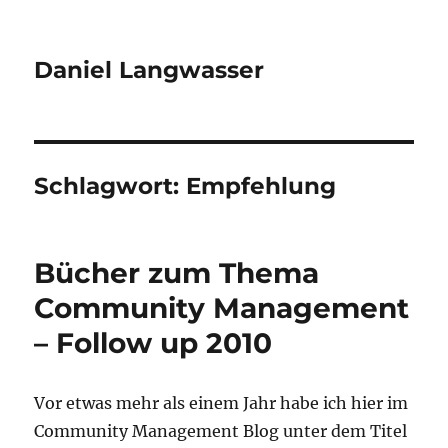
Daniel Langwasser
Schlagwort:
Empfehlung
Bücher zum Thema
Community Management
– Follow up 2010
Vor etwas mehr als einem Jahr habe ich hier im
Community Management Blog unter dem Titel