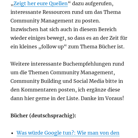
„
Zeigt her eure Quellen
“ dazu aufgerufen,
interessante Ressourcen rund um das Thema
Community Management zu posten.
Inzwischen hat sich auch in diesem Bereich
wieder einiges bewegt, so dass es an der Zeit für
ein kleines „follow up“ zum Thema Bücher ist.
Weitere interessante Buchempfehlungen rund
um die Themen Community Management,
Community Building und Social Media bitte in
den Kommentaren posten, ich ergänze diese
dann hier gerne in der Liste. Danke im Voraus!
Bücher (deutschsprachig):
Was würde Google tun?: Wie man von den