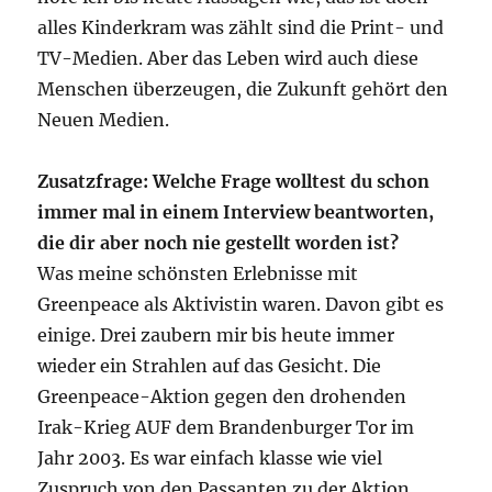
alles Kinderkram was zählt sind die Print- und
TV-Medien. Aber das Leben wird auch diese
Menschen überzeugen, die Zukunft gehört den
Neuen Medien.
Zusatzfrage: Welche Frage wolltest du schon
immer mal in einem Interview beantworten,
die dir aber noch nie gestellt worden ist?
Was meine schönsten Erlebnisse mit
Greenpeace als Aktivistin waren. Davon gibt es
einige. Drei zaubern mir bis heute immer
wieder ein Strahlen auf das Gesicht. Die
Greenpeace-Aktion gegen den drohenden
Irak-Krieg AUF dem Brandenburger Tor im
Jahr 2003. Es war einfach klasse wie viel
Zuspruch von den Passanten zu der Aktion