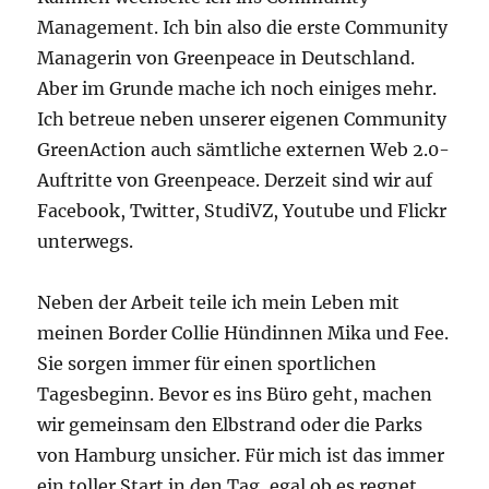
Management. Ich bin also die erste Community
Managerin von Greenpeace in Deutschland.
Aber im Grunde mache ich noch einiges mehr.
Ich betreue neben unserer eigenen Community
GreenAction auch sämtliche externen Web 2.0-
Auftritte von Greenpeace. Derzeit sind wir auf
Facebook, Twitter, StudiVZ, Youtube und Flickr
unterwegs.
Neben der Arbeit teile ich mein Leben mit
meinen Border Collie Hündinnen Mika und Fee.
Sie sorgen immer für einen sportlichen
Tagesbeginn. Bevor es ins Büro geht, machen
wir gemeinsam den Elbstrand oder die Parks
von Hamburg unsicher. Für mich ist das immer
ein toller Start in den Tag, egal ob es regnet,