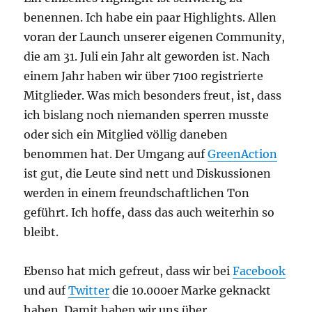
benennen. Ich habe ein paar Highlights. Allen
voran der Launch unserer eigenen Community,
die am 31. Juli ein Jahr alt geworden ist. Nach
einem Jahr haben wir über 7100 registrierte
Mitglieder. Was mich besonders freut, ist, dass
ich bislang noch niemanden sperren musste
oder sich ein Mitglied völlig daneben
benommen hat. Der Umgang auf
GreenAction
ist gut, die Leute sind nett und Diskussionen
werden in einem freundschaftlichen Ton
geführt. Ich hoffe, dass das auch weiterhin so
bleibt.
Ebenso hat mich gefreut, dass wir bei
Facebook
und auf
Twitter
die 10.000er Marke geknackt
haben. Damit haben wir uns über