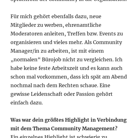
Für mich gehört ebenfalls dazu, neue
Mitglieder zu werben, ehrenamtliche
Moderatoren anleiten, Treffen bzw. Events zu
organisieren und vieles mehr. Als Community
Manager/in zu arbeiten, ist mit einem
„normalen“ Bürojob nicht zu vergleichen. Ich
habe keine feste Arbeitszeit und es kann auch
schon mal vorkommen, dass ich spät am Abend
nochmal nach dem Rechten schaue. Eine
gewisse Leidenschaft oder Passion gehört
einfach dazu.
Was war dein größtes Highlight in Verbindung
mit dem Thema Community Management?
Ein einzelnes Highlight ist schwierig zu