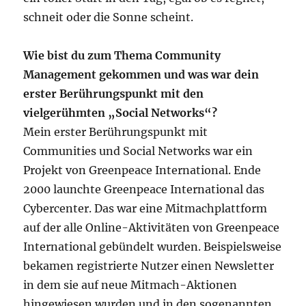
schneit oder die Sonne scheint.
Wie bist du zum Thema Community
Management gekommen und was war dein
erster Berührungspunkt mit den
vielgerühmten „Social Networks“?
Mein erster Berührungspunkt mit
Communities und Social Networks war ein
Projekt von Greenpeace International. Ende
2000 launchte Greenpeace International das
Cybercenter. Das war eine Mitmachplattform
auf der alle Online-Aktivitäten von Greenpeace
International gebündelt wurden. Beispielsweise
bekamen registrierte Nutzer einen Newsletter
in dem sie auf neue Mitmach-Aktionen
hingewiesen wurden und in den sogenannten