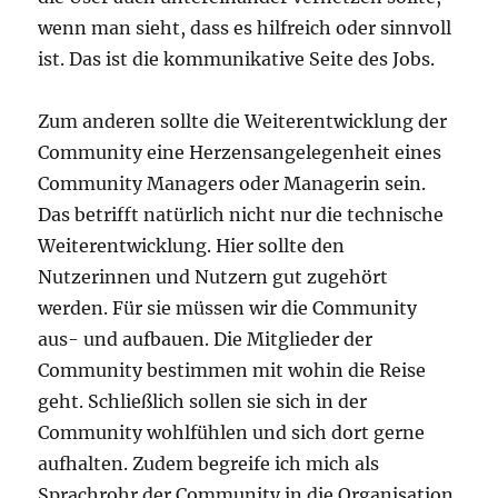
wenn man sieht, dass es hilfreich oder sinnvoll
ist. Das ist die kommunikative Seite des Jobs.
Zum anderen sollte die Weiterentwicklung der
Community eine Herzensangelegenheit eines
Community Managers oder Managerin sein.
Das betrifft natürlich nicht nur die technische
Weiterentwicklung. Hier sollte den
Nutzerinnen und Nutzern gut zugehört
werden. Für sie müssen wir die Community
aus- und aufbauen. Die Mitglieder der
Community bestimmen mit wohin die Reise
geht. Schließlich sollen sie sich in der
Community wohlfühlen und sich dort gerne
aufhalten. Zudem begreife ich mich als
Sprachrohr der Community in die Organisation.