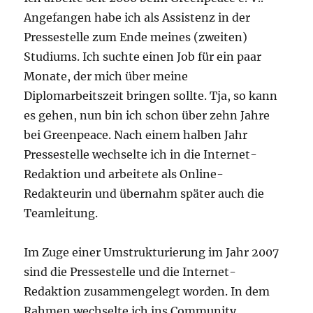
Angefangen habe ich als Assistenz in der
Pressestelle zum Ende meines (zweiten)
Studiums. Ich suchte einen Job für ein paar
Monate, der mich über meine
Diplomarbeitszeit bringen sollte. Tja, so kann
es gehen, nun bin ich schon über zehn Jahre
bei Greenpeace. Nach einem halben Jahr
Pressestelle wechselte ich in die Internet-
Redaktion und arbeitete als Online-
Redakteurin und übernahm später auch die
Teamleitung.
Im Zuge einer Umstrukturierung im Jahr 2007
sind die Pressestelle und die Internet-
Redaktion zusammengelegt worden. In dem
Rahmen wechselte ich ins Community