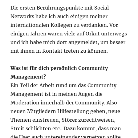
Die ersten Berührungspunkte mit Social
Networks habe ich auch einigen meiner
internationalen Kollegen zu verdanken. Vor
einigen Jahren waren viele auf Orkut unterwegs
und ich habe mich dort angemeldet, um besser
mit ihnen in Kontakt treten zu können.
Was ist für dich persönlich Community
Management?
Ein Teil der Arbeit rund um das Community
Management ist in meinen Augen die
Moderation innerhalb der Community. Also
neuen Mitgliedern Hilfestellung geben, neue
Themen einstreuen, Störer zurechtweisen,
Streit schlichten etc.. Dazu kommt, dass man
die User auch untereinander vernetzen sollte,