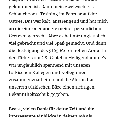
gekommen ist. Dann mein zweiwöchiges
Schlauchboot-Training im Februar auf der
Ostsee. Das war kalt, anstrengend und hat mich
an die eine oder andere meiner persönlichen
Grenzen gebracht. Aber es hat mir unglaublich
viel gebracht und viel Spaß gemacht. Und dann
die Besteigung des 5165 Meter hohen Ararat in
der Türkei zum G8-Gipfel in Heiligendamm. Es
war unglaublich spannend mit unseren
türkischen Kollegen und Kolleginnen
zusammenzuarbeiten und die Aktion hat
unserem türkischen Büro einen richtigen
Bekanntheitsschub gegeben.
Beate, vielen Dank für deine Zeit und die
interessante Einblicke in deinen Job als