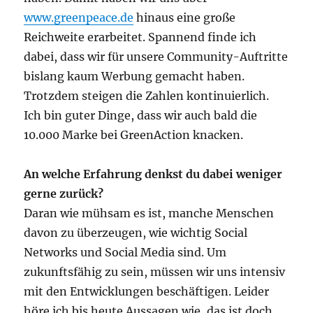
www.greenpeace.de
hinaus eine große
Reichweite erarbeitet. Spannend finde ich
dabei, dass wir für unsere Community-Auftritte
bislang kaum Werbung gemacht haben.
Trotzdem steigen die Zahlen kontinuierlich.
Ich bin guter Dinge, dass wir auch bald die
10.000 Marke bei GreenAction knacken.
An welche Erfahrung denkst du dabei weniger
gerne zurück?
Daran wie mühsam es ist, manche Menschen
davon zu überzeugen, wie wichtig Social
Networks und Social Media sind. Um
zukunftsfähig zu sein, müssen wir uns intensiv
mit den Entwicklungen beschäftigen. Leider
höre ich bis heute Aussagen wie, das ist doch