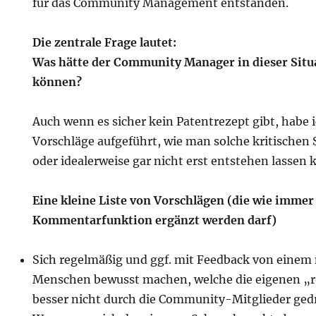
für das Community Management entstanden.
Die zentrale Frage lautet:
Was hätte der Community Manager in dieser Situ
können?
Auch wenn es sicher kein Patentrezept gibt, habe 
Vorschläge aufgeführt, wie man solche kritischen
oder idealerweise gar nicht erst entstehen lassen 
Eine kleine Liste von Vorschlägen (die wie immer
Kommentarfunktion ergänzt werden darf)
Sich regelmäßig und ggf. mit Feedback von eine
Menschen bewusst machen, welche die eigenen „r
besser nicht durch die Community-Mitglieder gedr