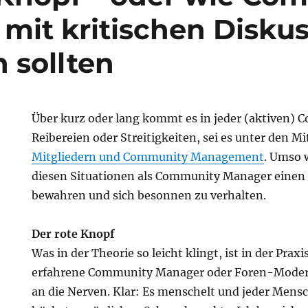
mit kritischen Disku
sollten
Über kurz oder lang kommt es in jeder (aktiven)
Reibereien oder Streitigkeiten, sei es unter den M
Mitgliedern und Community Management
. Umso w
diesen Situationen als Community Manager einen
bewahren und sich besonnen zu verhalten.
Der rote Knopf
Was in der Theorie so leicht klingt, ist in der Prax
erfahrene Community Manager oder Foren-Modera
an die Nerven. Klar: Es menschelt und jeder Mens