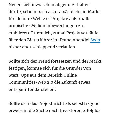
Neuen sich inzwischen abgenutzt haben
dürfte, scheint sich also tatsächlich ein Markt
für kleinere Web 2.0-Projekte außerhalb
utopischer Millionenbewertungen zu
etablieren. Erfreulich, zumal Projektverkäufe
über den Marktführer im Domainhandel
Sedo
bisher eher schleppend verlaufen.
Sollte sich der Trend fortsetzen und der Markt
festigen, könnte sich für die Gründer von
Start-Ups aus dem Bereich Online-
Communities/Web 2.0 die Zukunft etwas
entspannter darstellen:
Sollte sich das Projekt nicht als selbsttragend
erweisen, die Suche nach Investoren erfolglos