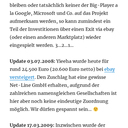
bleiben oder tatsächlich keiner der Big-Player a
la Google, Microsoft und Co. auf das Projekt
aufmerksam werden, so kann zumindest ein
Teil der Investitionen über einen Exit via ebay
(oder einen anderen Marktplatz) wieder
eingespielt werden. 3…2…1…
Update 03.07.2008:
Yieeha wurde heute für
rund 24.500 Euro (20.600 Euro netto) bei
ebay
versteigert
. Den Zuschlag hat eine gewisse
Net-Line GmbH erhalten, aufgrund der
zahlreichen namensgleichen Gesellschaften ist
hier aber noch keine eindeutige Zuordnung
möglich. Wir dürfen gespannt sein…
Update 17.03.2009:
Inzwischen wurde der