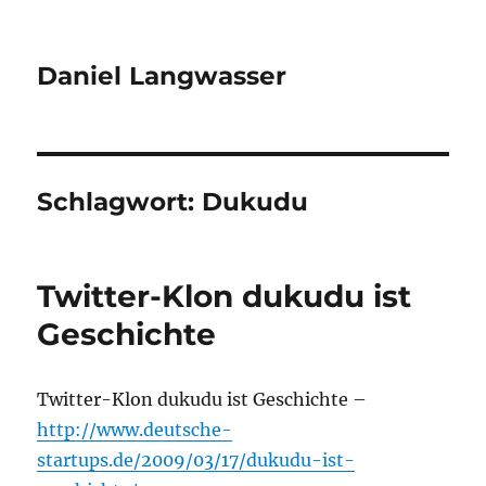
Daniel Langwasser
Schlagwort:
Dukudu
Twitter-Klon dukudu ist
Geschichte
Twitter-Klon dukudu ist Geschichte –
http://www.deutsche-
startups.de/2009/03/17/dukudu-ist-