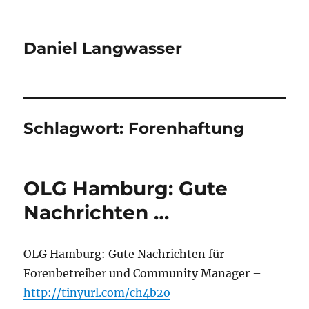
Daniel Langwasser
Schlagwort:
Forenhaftung
OLG Hamburg: Gute
Nachrichten …
OLG Hamburg: Gute Nachrichten für
Forenbetreiber und Community Manager –
http://tinyurl.com/ch4b2o