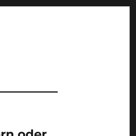
rn oder