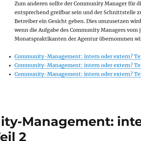
Zum anderen sollte der Community Manager für 
entsprechend greifbar sein und der Schnittstell
Betreiber ein Gesicht geben. Dies umzusetzen wird 
wenn die Aufgabe des Community Managers vom je
Monatspraktikanten der Agentur übernommen wi
Community-Management: intern oder extern? Tei
Community-Management: intern oder extern? Tei
Community-Management: intern oder extern? Tei
ty-Management: inte
eil 2