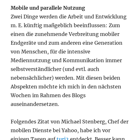
Mobile und parallele Nutzung
Zwei Dinge werden die Arbeit und Entwicklung
m. E. künftig maßgeblich beeinflussen: Zum
einen die zunehmende Verbreitung mobiler
Endgeräte und zum anderen eine Generation
von Menschen, für die intensive
Mediennutzung und Kommunikation immer
selbstverständlicher (und evtl. auch
nebensächlicher) werden. Mit diesen beiden
Abspekten möchte ich mich in den nächsten
Wochen im Rahmen des Blogs
auseinandersetzen.
Folgendes Zitat von Michael Stenberg, Chef der
mobilen Dienste bei Yahoo, habe ich vor
einigen Tagen auf
turi2
entdeckt. Besser kann