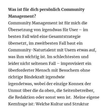
Was ist für dich persönlich Community
Management?
Community Management ist für mich die
Übersetzung von irgendwas für User – im
besten Fall wird eine Gesamtstrategie
übersetzt, im zweitbesten Fall baut ein
Community-Naturtalent mit Usern etwas auf,
was ihm wichtig ist. Im schlechtesten und
leider nicht seltenen Fall – improvisiert ein
überforderter Mensch mit Besuchern ohne
richtige Bindekraft irgendwie
irgendetwas, wobei der einzige Konnex der
Unmut über die da oben, die Seitenbetreiber,
die Redaktion oder sonst wen ist. Meine eigene
Kernfrage ist: Welche Kultur und Struktur