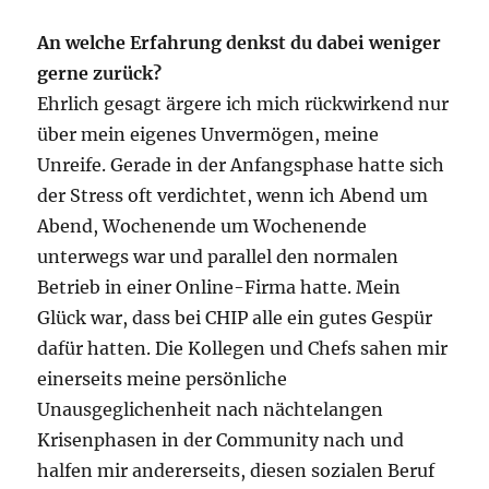
An welche Erfahrung denkst du dabei weniger
gerne zurück?
Ehrlich gesagt ärgere ich mich rückwirkend nur
über mein eigenes Unvermögen, meine
Unreife. Gerade in der Anfangsphase hatte sich
der Stress oft verdichtet, wenn ich Abend um
Abend, Wochenende um Wochenende
unterwegs war und parallel den normalen
Betrieb in einer Online-Firma hatte. Mein
Glück war, dass bei CHIP alle ein gutes Gespür
dafür hatten. Die Kollegen und Chefs sahen mir
einerseits meine persönliche
Unausgeglichenheit nach nächtelangen
Krisenphasen in der Community nach und
halfen mir andererseits, diesen sozialen Beruf