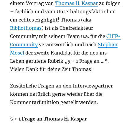
einem Vortrag von
Thomas H. Kaspar
zu folgen
– fachlich und vom Unterhaltungsfaktor her
ein echtes Highlight! Thomas (aka
Bibliothomas
) ist als Chefredakteur
Community mit seinem Team u.a. für die
CHIP-
Community
verantwortlich und nach
Stephan
Mosel
der zweite Kandidat für die neu ins
Leben gerufene Rubrik „5 + 1 Frage an …“.
Vielen Dank für deine Zeit Thomas!
Zusätzliche Fragen an den Interviewpartner
können natürlich gerne wieder über die
Kommentarfunktion gestellt werden.
5 + 1 Frage an Thomas H. Kaspar