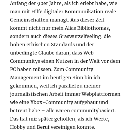
Anfang der 90er Jahre, als ich erlebt habe, wie
man mit Hilfe digitaler Kommunikation reale
Gemeinschaften managt. Aus dieser Zeit
kommt nicht nur mein Alias Bibliothomas,
sondern auch dieses Graswurzelfeeling, die
hohen ethischen Standards und der
unbedingte Glaube daran, dass Web-
Communitys einen Nutzen in der Welt vor dem
PC haben müssen. Zum Community
Management im heutigen Sinn bin ich
gekommen, weil ich parallel zu meiner
journalistischen Arbeit immer Webplattformen
wie eine Xbox-Community aufgebaut und
betreut habe – alle waren communitybasiert.
Das hat mir später geholfen, als ich Werte,
Hobby und Beruf vereinigen konnte.