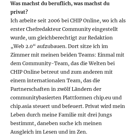
Was machst du beruflich, was machst du
privat?
Ich arbeite seit 2006 bei CHIP Online, wo ich als
erster Chefredakteur Community eingestellt
wurde, um gleichberechtigt zur Redaktion
„Web 2.0“ aufzubauen. Dort sitze ich im
Zimmer mit meinen beiden Teams: Einmal mit
dem Community-Team, das die Welten bei
CHIP Online betreut und zum anderen mit
einem internationalen Team, das die
Partnerschaften in zwölf Ländern der
communitybasierten Plattformen chip.eu und
chip.asia steuert und befeuert. Privat wird mein
Leben durch meine Familie mit drei Jungs
bestimmt, daneben suche ich meinen
Ausgleich im Lesen und im Zen.