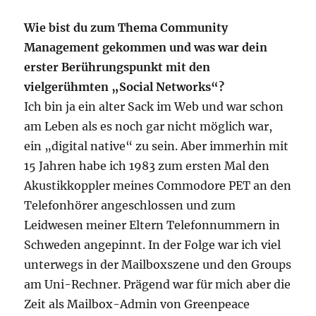
Wie bist du zum Thema Community
Management gekommen und was war dein
erster Berührungspunkt mit den
vielgerühmten „Social Networks“?
Ich bin ja ein alter Sack im Web und war schon
am Leben als es noch gar nicht möglich war,
ein „digital native“ zu sein. Aber immerhin mit
15 Jahren habe ich 1983 zum ersten Mal den
Akustikkoppler meines Commodore PET an den
Telefonhörer angeschlossen und zum
Leidwesen meiner Eltern Telefonnummern in
Schweden angepinnt. In der Folge war ich viel
unterwegs in der Mailboxszene und den Groups
am Uni-Rechner. Prägend war für mich aber die
Zeit als Mailbox-Admin von Greenpeace