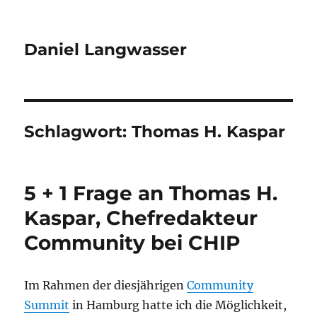
Daniel Langwasser
Schlagwort:
Thomas H. Kaspar
5 + 1 Frage an Thomas H.
Kaspar, Chefredakteur
Community bei CHIP
Im Rahmen der diesjährigen
Community
Summit
in Hamburg hatte ich die Möglichkeit,