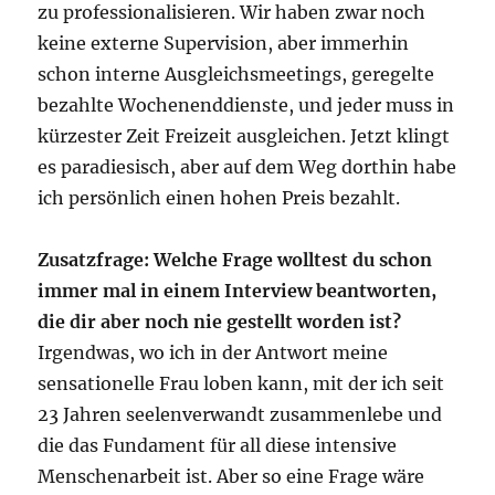
zu professionalisieren. Wir haben zwar noch
keine externe Supervision, aber immerhin
schon interne Ausgleichsmeetings, geregelte
bezahlte Wochenenddienste, und jeder muss in
kürzester Zeit Freizeit ausgleichen. Jetzt klingt
es paradiesisch, aber auf dem Weg dorthin habe
ich persönlich einen hohen Preis bezahlt.
Zusatzfrage: Welche Frage wolltest du schon
immer mal in einem Interview beantworten,
die dir aber noch nie gestellt worden ist?
Irgendwas, wo ich in der Antwort meine
sensationelle Frau loben kann, mit der ich seit
23 Jahren seelenverwandt zusammenlebe und
die das Fundament für all diese intensive
Menschenarbeit ist. Aber so eine Frage wäre