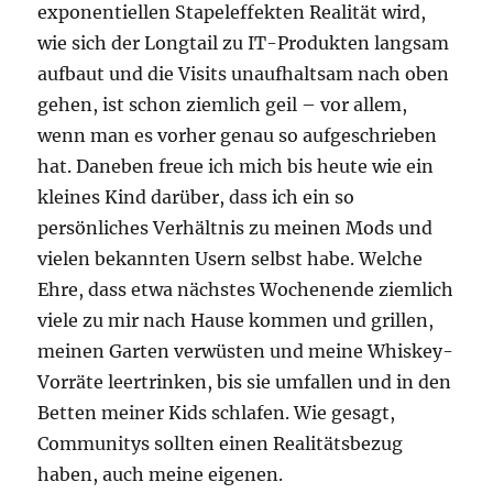
exponentiellen Stapeleffekten Realität wird,
wie sich der Longtail zu IT-Produkten langsam
aufbaut und die Visits unaufhaltsam nach oben
gehen, ist schon ziemlich geil – vor allem,
wenn man es vorher genau so aufgeschrieben
hat. Daneben freue ich mich bis heute wie ein
kleines Kind darüber, dass ich ein so
persönliches Verhältnis zu meinen Mods und
vielen bekannten Usern selbst habe. Welche
Ehre, dass etwa nächstes Wochenende ziemlich
viele zu mir nach Hause kommen und grillen,
meinen Garten verwüsten und meine Whiskey-
Vorräte leertrinken, bis sie umfallen und in den
Betten meiner Kids schlafen. Wie gesagt,
Communitys sollten einen Realitätsbezug
haben, auch meine eigenen.