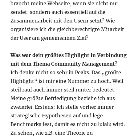
braucht meine Webseite, wenn sie nicht nur
sendet, sondern auch essentiell auf die
Zusammenarbeit mit den Usern setzt? Wie
organisiere ich die gleichberechtigte Mitarbeit
der User am gemeinsamen Ziel?
Was war dein größtes Highlight in Verbindung
mit dem Thema Community Management?
Ich denke nicht so sehr in Peaks. Das „größte
Highlight“ ist mir eine Nummer zu hoch. Weil
steil rauf auch immer steil runter bedeutet.
Meine größte Befriedigung beziehe ich aus
zweierlei. Erstens: Ich stelle vorher immer
strategische Hypothesen auf und lege
Benchmarks fest, damit es nicht zu lulalu wird.
Zu sehen, wie z.B. eine Theorie zu