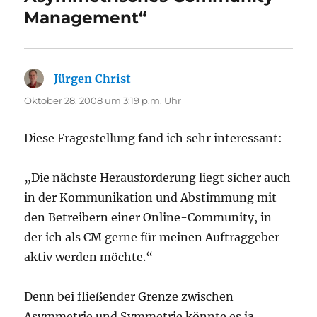
Management“
Jürgen Christ
sagt:
Oktober 28, 2008 um 3:19 p.m. Uhr
Diese Fragestellung fand ich sehr interessant:
„Die nächste Herausforderung liegt sicher auch
in der Kommunikation und Abstimmung mit
den Betreibern einer Online-Community, in
der ich als CM gerne für meinen Auftraggeber
aktiv werden möchte.“
Denn bei fließender Grenze zwischen
Asymmetrie und Symmetrie könnte es ja