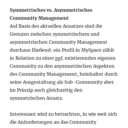
Symmetrisches vs. Asymmetrisches
Community Management
Auf Basis des aktuellen Ansatzes sind die
Grenzen zwischen
symmetrischem und
asymmetrischen Community Management
durchaus fließend: ein Profil in MySpace zählt
in Relation zu einer ggf. existierenden eigenen
Community zu den asymmetrischen Aspekten
des Community Management, beinhaltet durch
seine Ausgestaltung als Sub-Community aber
im Prinzip auch gleichzeitig den
symmetrischen Ansatz.
Interessant wird zu betrachten, in wie weit sich
die Anforderungen an das Community