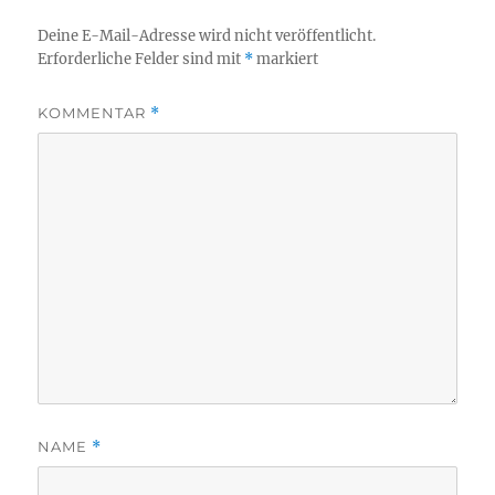
Deine E-Mail-Adresse wird nicht veröffentlicht.
Erforderliche Felder sind mit
*
markiert
KOMMENTAR
*
NAME
*