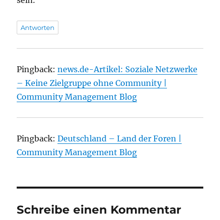
sein.
Antworten
Pingback:
news.de-Artikel: Soziale Netzwerke
– Keine Zielgruppe ohne Community |
Community Management Blog
Pingback:
Deutschland – Land der Foren |
Community Management Blog
Schreibe einen Kommentar