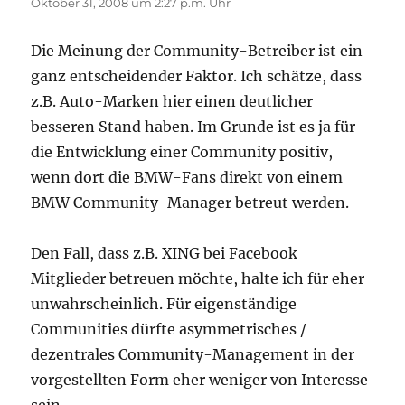
Oktober 31, 2008 um 2:27 p.m. Uhr
Die Meinung der Community-Betreiber ist ein
ganz entscheidender Faktor. Ich schätze, dass
z.B. Auto-Marken hier einen deutlicher
besseren Stand haben. Im Grunde ist es ja für
die Entwicklung einer Community positiv,
wenn dort die BMW-Fans direkt von einem
BMW Community-Manager betreut werden.
Den Fall, dass z.B. XING bei Facebook
Mitglieder betreuen möchte, halte ich für eher
unwahrscheinlich. Für eigenständige
Communities dürfte asymmetrisches /
dezentrales Community-Management in der
vorgestellten Form eher weniger von Interesse