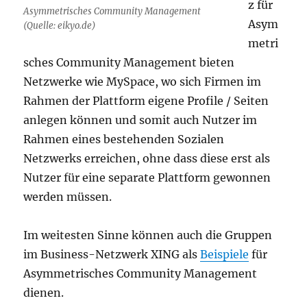
z für
Asymmetrisches Community Management
Asym
(Quelle: eikyo.de)
metri
sches Community Management bieten
Netzwerke wie MySpace, wo sich Firmen im
Rahmen der Plattform eigene Profile / Seiten
anlegen können und somit auch Nutzer im
Rahmen eines bestehenden Sozialen
Netzwerks erreichen, ohne dass diese erst als
Nutzer für eine separate Plattform gewonnen
werden müssen.
Im weitesten Sinne können auch die Gruppen
im Business-Netzwerk XING als
Beispiele
für
Asymmetrisches Community Management
dienen.