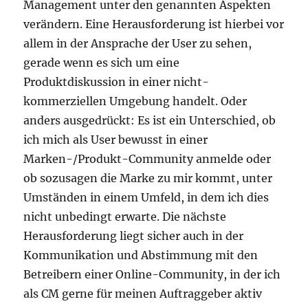
Management unter den genannten Aspekten
verändern. Eine Herausforderung ist hierbei vor
allem in der Ansprache der User zu sehen,
gerade wenn es sich um eine
Produktdiskussion in einer nicht-
kommerziellen Umgebung handelt. Oder
anders ausgedrückt: Es ist ein Unterschied, ob
ich mich als User bewusst in einer
Marken-/Produkt-Community anmelde oder
ob sozusagen die Marke zu mir kommt, unter
Umständen in einem Umfeld, in dem ich dies
nicht unbedingt erwarte. Die nächste
Herausforderung liegt sicher auch in der
Kommunikation und Abstimmung mit den
Betreibern einer Online-Community, in der ich
als CM gerne für meinen Auftraggeber aktiv