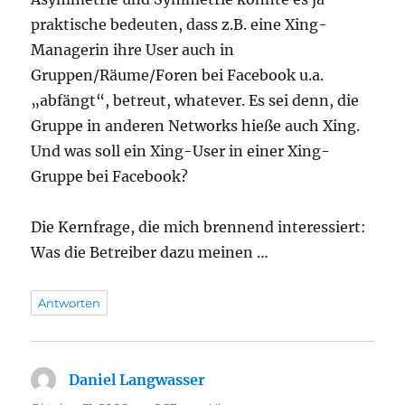
praktische bedeuten, dass z.B. eine Xing-
Managerin ihre User auch in
Gruppen/Räume/Foren bei Facebook u.a.
„abfängt“, betreut, whatever. Es sei denn, die
Gruppe in anderen Networks hieße auch Xing.
Und was soll ein Xing-User in einer Xing-
Gruppe bei Facebook?
Die Kernfrage, die mich brennend interessiert:
Was die Betreiber dazu meinen …
Antworten
Daniel Langwasser
sagt: