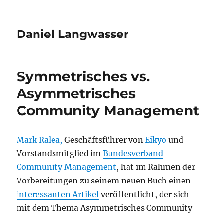
Daniel Langwasser
Symmetrisches vs.
Asymmetrisches
Community Management
Mark Ralea,
Geschäftsführer von
Eikyo
und
Vorstandsmitglied im
Bundesverband
Community Management
, hat im Rahmen der
Vorbereitungen zu seinem neuen Buch einen
interessanten Artikel
veröffentlicht, der sich
mit dem Thema Asymmetrisches Community