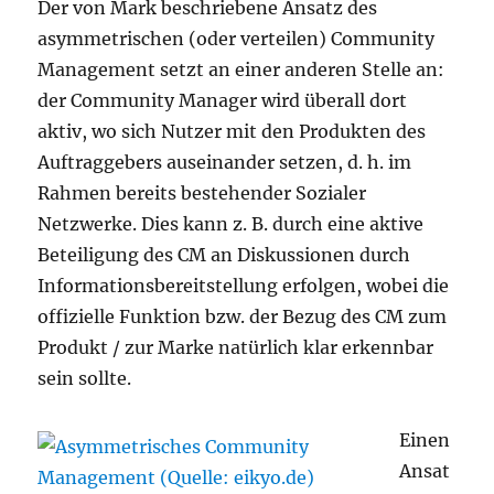
Der von Mark beschriebene Ansatz des
asymmetrischen (oder verteilen) Community
Management setzt an einer anderen Stelle an:
der Community Manager wird überall dort
aktiv, wo sich Nutzer mit den Produkten des
Auftraggebers auseinander setzen, d. h. im
Rahmen bereits bestehender Sozialer
Netzwerke. Dies kann z. B. durch eine aktive
Beteiligung des CM an Diskussionen durch
Informationsbereitstellung erfolgen, wobei die
offizielle Funktion bzw. der Bezug des CM zum
Produkt / zur Marke natürlich klar erkennbar
sein sollte.
Einen
Ansat