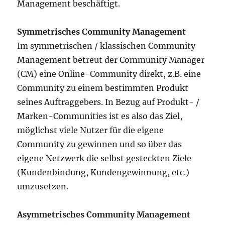
Management beschäftigt.
Symmetrisches Community Management
Im symmetrischen / klassischen Community
Management betreut der Community Manager
(CM) eine Online-Community direkt, z.B. eine
Community zu einem bestimmten Produkt
seines Auftraggebers. In Bezug auf Produkt- /
Marken-Communities ist es also das Ziel,
möglichst viele Nutzer für die eigene
Community zu gewinnen und so über das
eigene Netzwerk die selbst gesteckten Ziele
(Kundenbindung, Kundengewinnung, etc.)
umzusetzen.
Asymmetrisches Community Management