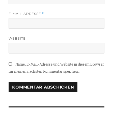
E-MAIL-ADRESSE
*
WEBSITE
Name, E-Mail-Adresse und Website in diesem Browser
für meinen nächsten Kommentar speichern.
Beitragsnavigation