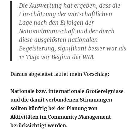
Die Auswertung hat ergeben, dass die
Einschätzung der wirtschaftlichen
Lage nach den Erfolgen der
Nationalmannschaft und der durch
diese ausgelösten nationalen
Begeisterung, signifikant besser war als
11 Tage vor Beginn der WM.
Daraus abgeleitet lautet mein Vorschlag:
Nationale bzw. internationale Großereignisse
und die damit verbundenen Stimmungen
sollten künftig bei der Planung von
Aktivitäten im Community Management
berücksichtigt werden.