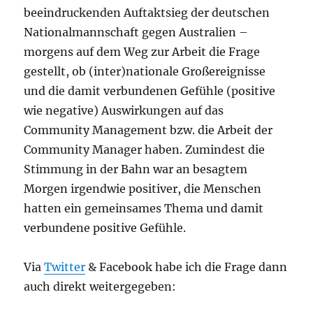
beeindruckenden Auftaktsieg der deutschen
Nationalmannschaft gegen Australien –
morgens auf dem Weg zur Arbeit die Frage
gestellt, ob (inter)nationale Großereignisse
und die damit verbundenen Gefühle (positive
wie negative) Auswirkungen auf das
Community Management bzw. die Arbeit der
Community Manager haben. Zumindest die
Stimmung in der Bahn war an besagtem
Morgen irgendwie positiver, die Menschen
hatten ein gemeinsames Thema und damit
verbundene positive Gefühle.
Via
Twitter
& Facebook habe ich die Frage dann
auch direkt weitergegeben: