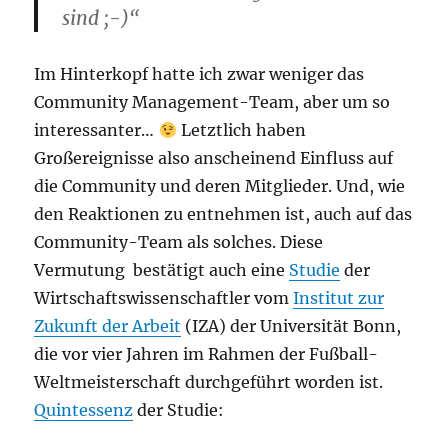
sind ;-)“
Im Hinterkopf hatte ich zwar weniger das
Community Management-Team, aber um so
interessanter…
Letztlich haben
Großereignisse also anscheinend Einfluss auf
die Community und deren Mitglieder. Und, wie
den Reaktionen zu entnehmen ist, auch auf das
Community-Team als solches. Diese
Vermutung bestätigt auch eine
Studie
der
Wirtschaftswissenschaftler vom
Institut zur
Zukunft der Arbeit
(IZA) der Universität Bonn,
die vor vier Jahren im Rahmen der Fußball-
Weltmeisterschaft durchgeführt worden ist.
Quintessenz
der Studie: