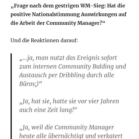
„Frage nach dem gestrigen WM-Sieg: Hat die
positive Nationalstimmung Auswirkungen auf
die Arbeit der Community Manager?“
Und die Reaktionen darauf:
„…ja, man nutzt das Ereignis sofort
zum internen Community Bulding und
Austausch per Dribbling durch alle
Büros;)“
„Ja, hat sie, hatte sie vor vier Jahren
auch eine Zeit lang!“
„Ja, weil die Community Manager
heute alle übernächtigt und verkatert