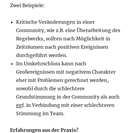
Zwei Beispiele:
Kritische Veränderungen in einer
Community, wie z.B. eine Überarbeitung des
Regelwerks, sollten nach Möglichkeit in
Zeiträumen nach positiven Ereignissen
durchgeführt werden.
Im Umkehrschluss kann nach
Großereignissen mit negativem Charakter
eher mit Problemen gerechnet werden,
sowohl durch die schlechtere
Grundstimmung in der Community als auch
ggf. in Verbindung mit einer schlechteren
Stimmung im Team.
Erfahrungen aus der Praxis?