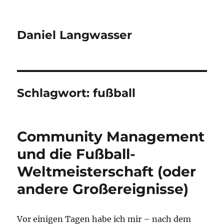
Daniel Langwasser
Schlagwort:
fußball
Community Management
und die Fußball-
Weltmeisterschaft (oder
andere Großereignisse)
Vor einigen Tagen habe ich mir – nach dem