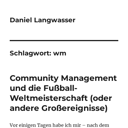
Daniel Langwasser
Schlagwort:
wm
Community Management
und die Fußball-
Weltmeisterschaft (oder
andere Großereignisse)
Vor einigen Tagen habe ich mir – nach dem