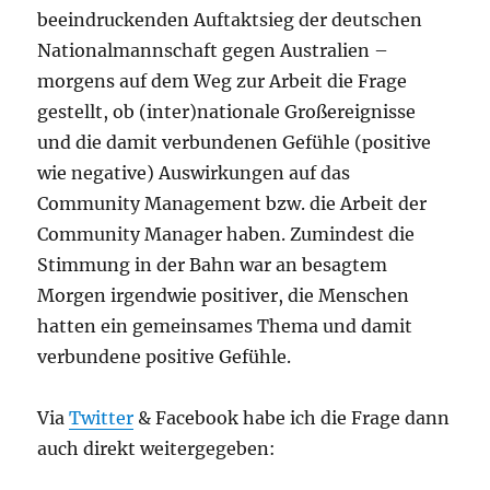
beeindruckenden Auftaktsieg der deutschen
Nationalmannschaft gegen Australien –
morgens auf dem Weg zur Arbeit die Frage
gestellt, ob (inter)nationale Großereignisse
und die damit verbundenen Gefühle (positive
wie negative) Auswirkungen auf das
Community Management bzw. die Arbeit der
Community Manager haben. Zumindest die
Stimmung in der Bahn war an besagtem
Morgen irgendwie positiver, die Menschen
hatten ein gemeinsames Thema und damit
verbundene positive Gefühle.
Via
Twitter
& Facebook habe ich die Frage dann
auch direkt weitergegeben: