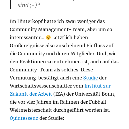
sind ;-)“
Im Hinterkopf hatte ich zwar weniger das
Community Management-Team, aber um so
interessanter…
Letztlich haben
Großereignisse also anscheinend Einfluss auf
die Community und deren Mitglieder. Und, wie
den Reaktionen zu entnehmen ist, auch auf das
Community-Team als solches. Diese
Vermutung bestätigt auch eine
Studie
der
Wirtschaftswissenschaftler vom
Institut zur
Zukunft der Arbeit
(IZA) der Universität Bonn,
die vor vier Jahren im Rahmen der Fußball-
Weltmeisterschaft durchgeführt worden ist.
Quintessenz
der Studie: