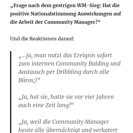
„Frage nach dem gestrigen WM-Sieg: Hat die
positive Nationalstimmung Auswirkungen auf
die Arbeit der Community Manager?“
Und die Reaktionen darauf:
„…ja, man nutzt das Ereignis sofort
zum internen Community Bulding und
Austausch per Dribbling durch alle
Büros;)“
„Ja, hat sie, hatte sie vor vier Jahren
auch eine Zeit lang!“
„Ja, weil die Community Manager
heute alle übernächtigt und verkatert