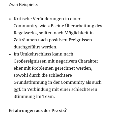
Zwei Beispiele:
Kritische Veränderungen in einer
Community, wie z.B. eine Überarbeitung des
Regelwerks, sollten nach Möglichkeit in
Zeiträumen nach positiven Ereignissen
durchgeführt werden.
Im Umkehrschluss kann nach
Großereignissen mit negativem Charakter
eher mit Problemen gerechnet werden,
sowohl durch die schlechtere
Grundstimmung in der Community als auch
ggf. in Verbindung mit einer schlechteren
Stimmung im Team.
Erfahrungen aus der Praxis?