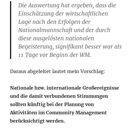
Die Auswertung hat ergeben, dass die
Einschätzung der wirtschaftlichen
Lage nach den Erfolgen der
Nationalmannschaft und der durch
diese ausgelösten nationalen
Begeisterung, signifikant besser war als
11 Tage vor Beginn der WM.
Daraus abgeleitet lautet mein Vorschlag:
Nationale bzw. internationale Großereignisse
und die damit verbundenen Stimmungen
sollten künftig bei der Planung von
Aktivitäten im Community Management
berücksichtigt werden.